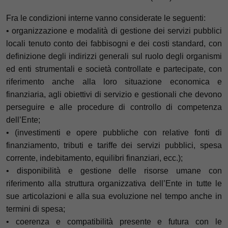
Fra le condizioni interne vanno considerate le seguenti:
• organizzazione e modalità di gestione dei servizi pubblici
locali tenuto conto dei fabbisogni e dei costi standard, con
definizione
degli indirizzi generali sul ruolo degli organismi
ed enti strumentali e società controllate e partecipate, con
riferimento anche alla
loro situazione economica e
finanziaria, agli obiettivi di servizio e gestionali che devono
perseguire e alle procedure di controllo
di competenza
dell’Ente;
• (investimenti e opere pubbliche con relative fonti di
finanziamento, tributi e tariffe dei servizi pubblici, spesa
corrente,
indebitamento, equilibri finanziari, ecc.);
• disponibilità e gestione delle risorse umane con
riferimento alla struttura organizzativa dell’Ente in tutte le
sue articolazioni e alla
sua evoluzione nel tempo anche in
termini di spesa;
• coerenza e compatibilità presente e futura con le