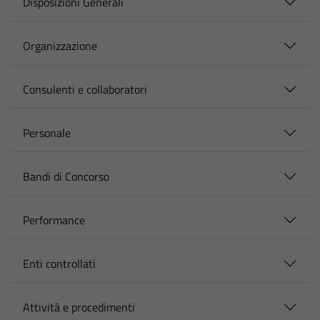
Disposizioni Generali
Organizzazione
Consulenti e collaboratori
Personale
Bandi di Concorso
Performance
Enti controllati
Attività e procedimenti