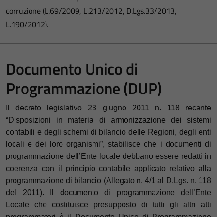
corruzione (L.69/2009, L.213/2012, D.Lgs.33/2013,
L.190/2012).
Documento Unico di
Programmazione (DUP)
Il decreto legislativo 23 giugno 2011 n. 118 recante
“Disposizioni in materia di armonizzazione dei sistemi
contabili e degli schemi di bilancio delle Regioni, degli enti
locali e dei loro organismi”, stabilisce che i documenti di
programmazione dell’Ente locale debbano essere redatti in
coerenza con il principio contabile applicato relativo alla
programmazione di bilancio (Allegato n. 4/1 al D.Lgs. n. 118
del 2011). Il documento di programmazione dell’Ente
Locale che costituisce presupposto di tutti gli altri atti
programmatori è il Documento Unico di Programmazione