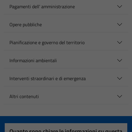
Pagamenti dell' amministrazione
Opere pubbliche
Pianificazione e governo del territorio
Informazioni ambientali
Interventi straordinari e di emergenza
Altri contenuti
Quanto sono chiare le informazioni su questa