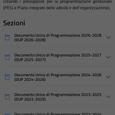
creando i presupposti per la programmazione gestionale
(PEG e Piano integrato delle attività e dell’organizzazione).
Sezioni
Documento Unico di Programmazione 2026-2028
(DUP 2026-2028)
Documento Unico di Programmazione 2025-2027
(DUP 2025-2027)
Documento Unico di Programmazione 2024-2026
(DUP 2024-2026)
Documento Unico di Programmazione 2023-2025
(DUP 2023-2025)
Documento Unico di Programmazione 2022-2024