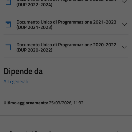
(DUP 2022-2024)
Documento Unico di Programmazione 2021-2023
(DUP 2021-2023)
Documento Unico di Programmazione 2020-2022
(DUP 2020-2022)
Dipende da
Atti generali
Ultimo aggiornamento:
25/03/2026, 11:32