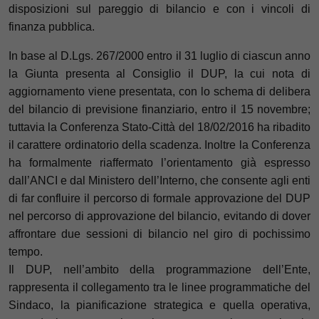
disposizioni sul pareggio di bilancio e con i vincoli di
finanza pubblica.
In base al D.Lgs. 267/2000 entro il 31 luglio di ciascun anno
la Giunta presenta al Consiglio il DUP, la cui nota di
aggiornamento viene presentata, con lo schema di delibera
del bilancio di previsione finanziario, entro il 15 novembre;
tuttavia la Conferenza Stato-Città del 18/02/2016 ha ribadito
il carattere ordinatorio della scadenza. Inoltre la Conferenza
ha formalmente riaffermato
l’orientamento già espresso
dall’ANCI e dal Ministero dell’Interno, che consente agli enti
di far confluire il percorso di formale approvazione del DUP
nel percorso di approvazione del bilancio, evitando di dover
affrontare due sessioni di bilancio nel giro di pochissimo
tempo.
Il DUP, nell’ambito della programmazione dell’Ente,
rappresenta il collegamento tra le linee programmatiche del
Sindaco, la pianificazione strategica e quella operativa,