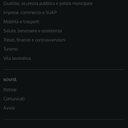
Giustizia, sicurezza pubblica e polizia municipale
Imprese, commercio e SUAP
Mobilità e trasporti
Salute, benessere e assistenza
Tributi, finanze e contravvenzioni
Turismo
Vita lavorativa
NOVITÀ
Notizie
Comunicati
Avvisi