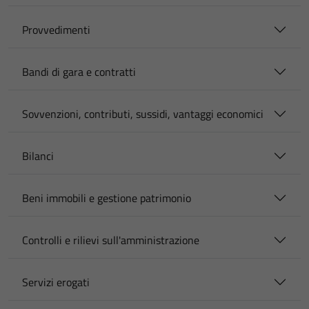
Provvedimenti
Bandi di gara e contratti
Sovvenzioni, contributi, sussidi, vantaggi economici
Bilanci
Beni immobili e gestione patrimonio
Controlli e rilievi sull'amministrazione
Servizi erogati