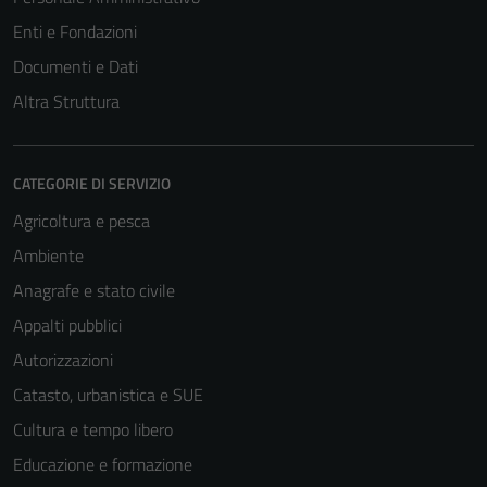
Enti e Fondazioni
Documenti e Dati
Altra Struttura
CATEGORIE DI SERVIZIO
Agricoltura e pesca
Ambiente
Anagrafe e stato civile
Appalti pubblici
Autorizzazioni
Catasto, urbanistica e SUE
Cultura e tempo libero
Educazione e formazione