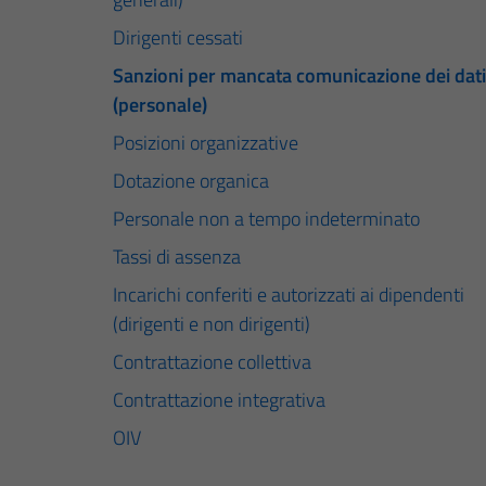
Dirigenti cessati
Sanzioni per mancata comunicazione dei dati
(personale)
Posizioni organizzative
Dotazione organica
Personale non a tempo indeterminato
Tassi di assenza
Incarichi conferiti e autorizzati ai dipendenti
(dirigenti e non dirigenti)
Contrattazione collettiva
Contrattazione integrativa
OIV