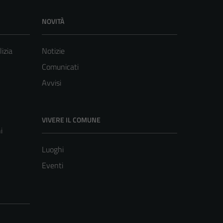
NOVITÀ
lizia
Notizie
Comunicati
Avvisi
VIVERE IL COMUNE
i
Luoghi
Eventi