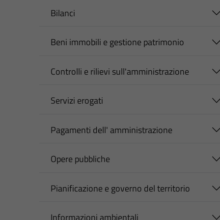
Bilanci
Beni immobili e gestione patrimonio
Controlli e rilievi sull'amministrazione
Servizi erogati
Pagamenti dell' amministrazione
Opere pubbliche
Pianificazione e governo del territorio
Informazioni ambientali