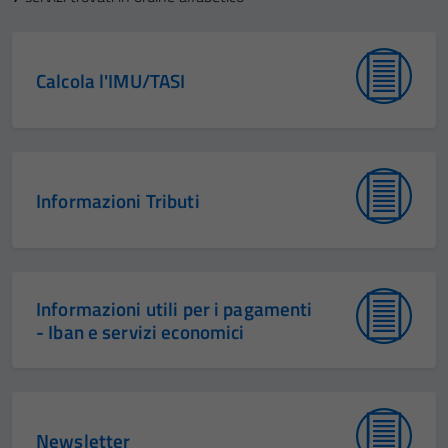
Calcola l'IMU/TASI
Informazioni Tributi
Informazioni utili per i pagamenti
- Iban e servizi economici
Newsletter