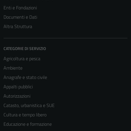
Enti e Fondazioni
Documenti e Dati
Altra Struttura
CATEGORIE DI SERVIZIO
Agricoltura e pesca
Ambiente
Anagrafe e stato civile
Appalti pubblici
Autorizzazioni
Catasto, urbanistica e SUE
Cultura e tempo libero
Educazione e formazione