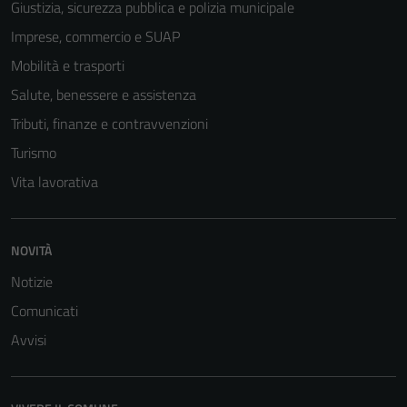
Giustizia, sicurezza pubblica e polizia municipale
Imprese, commercio e SUAP
Mobilità e trasporti
Salute, benessere e assistenza
Tributi, finanze e contravvenzioni
Turismo
Vita lavorativa
NOVITÀ
Notizie
Comunicati
Avvisi