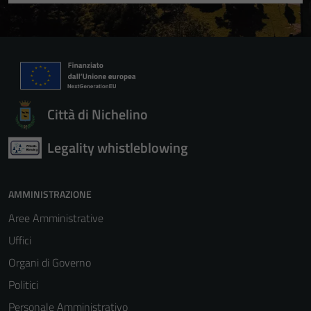
Città di Nichelino
Legality whistleblowing
AMMINISTRAZIONE
Aree Amministrative
Uffici
Organi di Governo
Politici
Personale Amministrativo