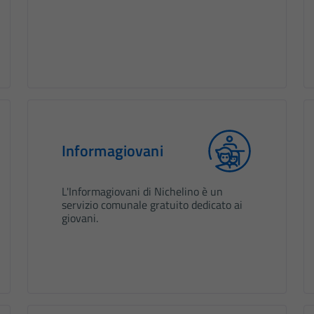
Informagiovani
L'Informagiovani di Nichelino è un
servizio comunale gratuito dedicato ai
giovani.