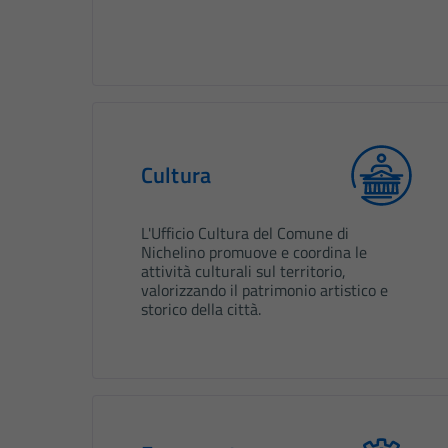
Cultura
L'Ufficio Cultura del Comune di
Nichelino promuove e coordina le
attività culturali sul territorio,
valorizzando il patrimonio artistico e
storico della città.