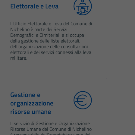
Elettorale e Leva
L'Ufficio Elettorale e Leva del Comune di
Nichelino è parte dei Servizi
Demografici e Cimiteriali e si occupa
della gestione delle liste elettorali,
dell'organizzazione delle consultazioni
elettorali e dei servizi connessi alla leva
militare.
Gestione e
organizzazione
risorse umane
Il servizio di Gestione e Organizzazione
Risorse Umane del Comune di Nichelino
è responsabile dell'amministrazione del