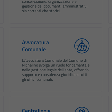
conservazione, organizzazione e
gestione dei documenti amministrativi,
sia correnti che storici.
Avvocatura
Comunale
L'Avvocatura Comunale del Comune di
Nichelino svolge un ruolo fondamentale
nella gestione legale dell'ente, offrendo
supporto e consulenza giuridica a tutti
gli uffici comunali.
Centralino e