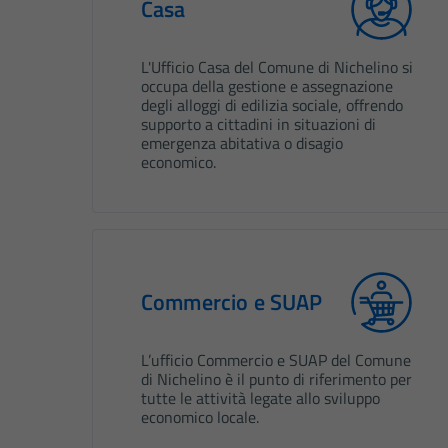
Casa
L'Ufficio Casa del Comune di Nichelino si
occupa della gestione e assegnazione
degli alloggi di edilizia sociale, offrendo
supporto a cittadini in situazioni di
emergenza abitativa o disagio
economico.
Commercio e SUAP
L’ufficio Commercio e SUAP del Comune
di Nichelino è il punto di riferimento per
tutte le attività legate allo sviluppo
economico locale.