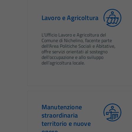
Lavoro e Agricoltura
L'Ufficio Lavoro e Agricoltura del
Comune di Nichelino, facente parte
dell'Area Politiche Sociali e Abitative,
offre servizi orientati al sostegno
dell'occupazione e allo sviluppo
dell'agricoltura locale.
Manutenzione
straordinaria
territorio e nuove
opere