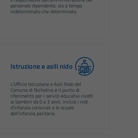
personale dipendente, sia a tempo
indeterminato che determinato.
Istruzione e asili nido
L'Ufficio Istruzione e Asili Nido del
Comune di Nichelino è il punto di
riferimento per i servizi educativi rivolti
ai bambini da 0 a 3 anni, inclusi i nidi
d'infanzia comunali e le scuole
dell'infanzia paritarie.