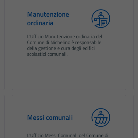
Manutenzione
ordinaria
L'Ufficio Manutenzione ordinaria del
Comune di Nichelino è responsabile
della gestione e cura degli edifici
scolastici comunali.
Messi comunali
L'Ufficio Messi Comunali del Comune di