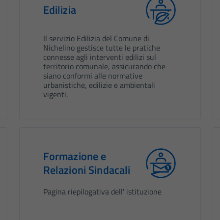
Edilizia
Il servizio Edilizia del Comune di
Nichelino gestisce tutte le pratiche
connesse agli interventi edilizi sul
territorio comunale, assicurando che
siano conformi alle normative
urbanistiche, edilizie e ambientali
vigenti.
Formazione e
Relazioni Sindacali
Pagina riepilogativa dell' istituzione