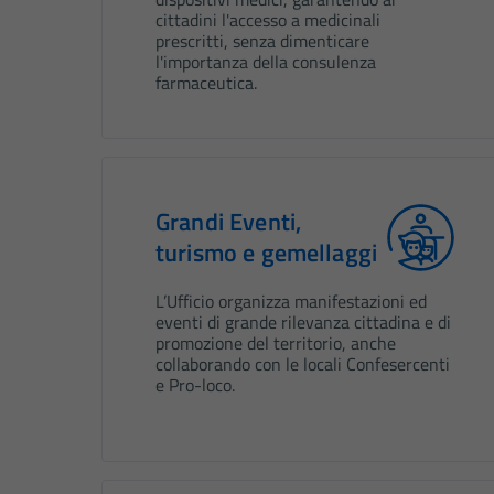
cittadini l'accesso a medicinali
prescritti, senza dimenticare
l'importanza della consulenza
farmaceutica.
Grandi Eventi,
turismo e gemellaggi
L’Ufficio organizza manifestazioni ed
eventi di grande rilevanza cittadina e di
promozione del territorio, anche
collaborando con le locali Confesercenti
e Pro-loco.