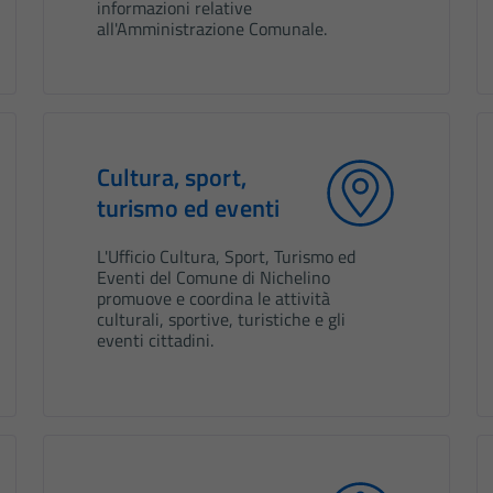
informazioni relative
all'Amministrazione Comunale.
Cultura, sport,
turismo ed eventi
L'Ufficio Cultura, Sport, Turismo ed
Eventi del Comune di Nichelino
promuove e coordina le attività
culturali, sportive, turistiche e gli
eventi cittadini.