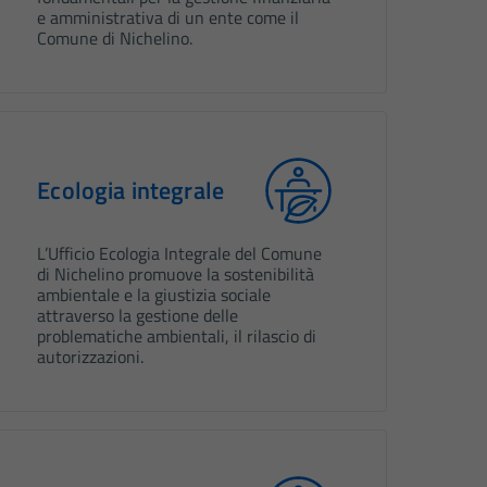
e amministrativa di un ente come il
Comune di Nichelino.
Ecologia integrale
L’Ufficio Ecologia Integrale del Comune
di Nichelino promuove la sostenibilità
ambientale e la giustizia sociale
attraverso la gestione delle
problematiche ambientali, il rilascio di
autorizzazioni.