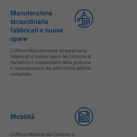
Manutenzione
straordinaria
fabbricati e nuove
opere
L'Ufficio Manutenzione straordinaria
fabbricati e nuove opere del Comune di
Nichelino è responsabile della gestione
e manutenzione del patrimonio edilizio
comunale.
Mobilità
L'Ufficio Mobilità del Comune di