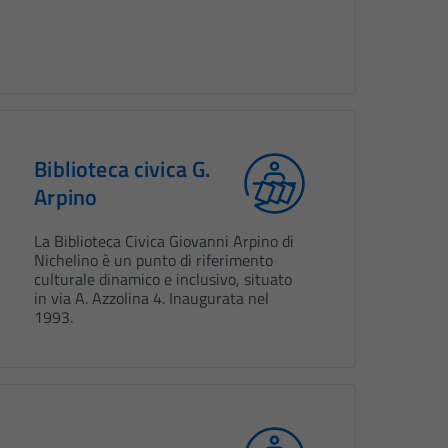
Biblioteca civica G.
Arpino
La Biblioteca Civica Giovanni Arpino di
Nichelino è un punto di riferimento
culturale dinamico e inclusivo, situato
in via A. Azzolina 4. Inaugurata nel
1993.