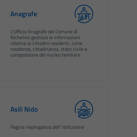
Anagrafe
L'Ufficio Anagrafe del Comune di
Nichelino gestisce le informazioni
relative ai cittadini residenti, come
residenza, cittadinanza, stato civile e
composizione del nucleo familiare.
Asili Nido
Pagina riepilogativa dell' istituzione