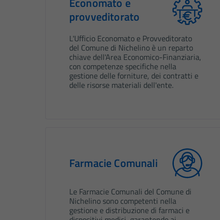
Economato e
provveditorato
L'Ufficio Economato e Provveditorato
del Comune di Nichelino è un reparto
chiave dell'Area Economico-Finanziaria,
con competenze specifiche nella
gestione delle forniture, dei contratti e
delle risorse materiali dell'ente.
Farmacie Comunali
Le Farmacie Comunali del Comune di
Nichelino sono competenti nella
gestione e distribuzione di farmaci e
dispositivi medici, garantendo ai