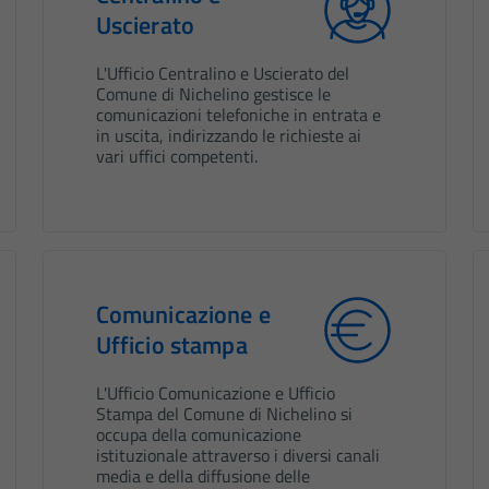
Uscierato
L'Ufficio Centralino e Uscierato del
Comune di Nichelino gestisce le
comunicazioni telefoniche in entrata e
in uscita, indirizzando le richieste ai
vari uffici competenti.
Comunicazione e
Ufficio stampa
L'Ufficio Comunicazione e Ufficio
Stampa del Comune di Nichelino si
occupa della comunicazione
istituzionale attraverso i diversi canali
media e della diffusione delle