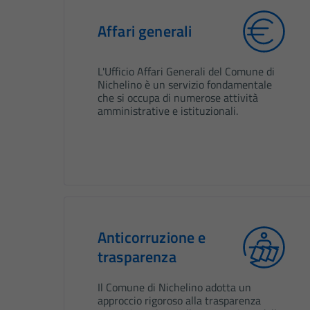
Affari generali
L'Ufficio Affari Generali del Comune di
Nichelino è un servizio fondamentale
che si occupa di numerose attività
amministrative e istituzionali.
Anticorruzione e
trasparenza
Il Comune di Nichelino adotta un
approccio rigoroso alla trasparenza