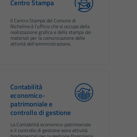
Centro Stampa
Il Centro Stampa del Comune di
Nichelino è l'ufficio che si occupa della
realizzazione grafica e della stampa dei
materiali per la comunicazione delle
attività dell'amministrazione.
Contabilità
economico-
patrimoniale e
controllo di gestione
La Contabilità economico-patrimoniale
e il controllo di gestione sono attività
fondamentali per la gestione finanziaria