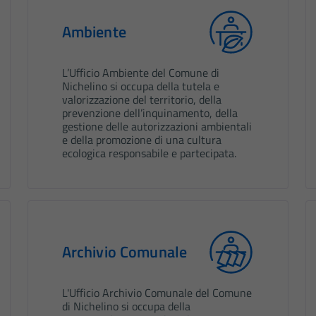
Ambiente
L’Ufficio Ambiente del Comune di
Nichelino si occupa della tutela e
valorizzazione del territorio, della
prevenzione dell’inquinamento, della
gestione delle autorizzazioni ambientali
e della promozione di una cultura
ecologica responsabile e partecipata.
Archivio Comunale
L'Ufficio Archivio Comunale del Comune
di Nichelino si occupa della