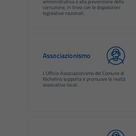
amministrativa e alla prevenzione della
corruzione, in linea con le disposizioni
legislative nazionali.
Associazionismo
L'Ufficio Associazionismo del Comune di
Nichelino supporta e promuove le realtà
associative locali.