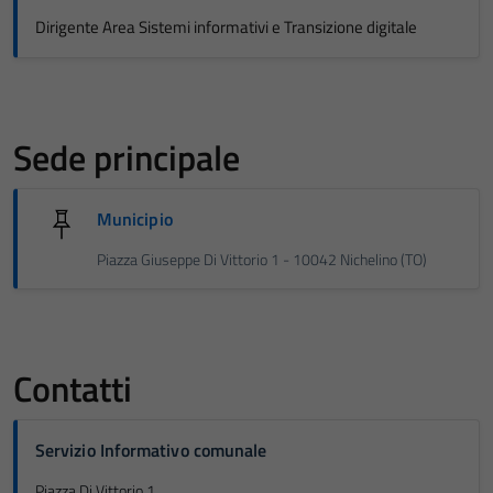
Dirigente Area Sistemi informativi e Transizione digitale
Sede principale
Municipio
Piazza Giuseppe Di Vittorio 1 - 10042 Nichelino (TO)
Contatti
Servizio Informativo comunale
Piazza Di Vittorio 1