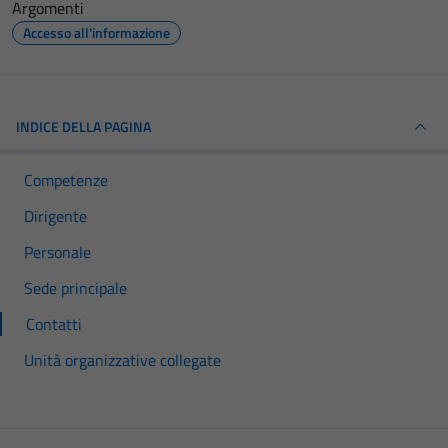
Argomenti
Accesso all'informazione
INDICE DELLA PAGINA
Competenze
Dirigente
Personale
Sede principale
Contatti
Unità organizzative collegate