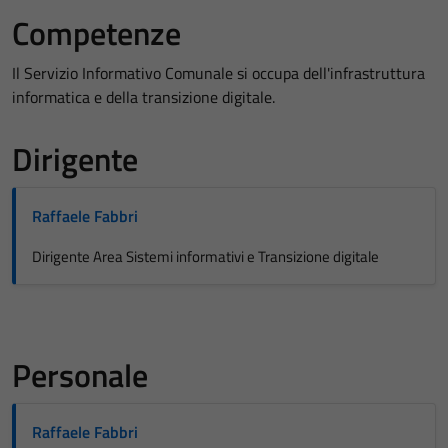
Competenze
Il Servizio Informativo Comunale si occupa dell'infrastruttura
informatica e della transizione digitale.
Dirigente
Raffaele Fabbri
Dirigente Area Sistemi informativi e Transizione digitale
Personale
Raffaele Fabbri