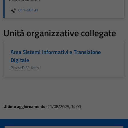
011-68191
Unità organizzative collegate
Area Sistemi Informativi e Transizione
Digitale
Piazza Di Vittorio 1
Ultimo aggiornamento:
21/08/2025, 14:00