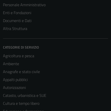
Personale Amministrativo
Enti e Fondazioni
Documenti e Dati
Altra Struttura
CATEGORIE DI SERVIZIO
Agricoltura e pesca
Ambiente
Anagrafe e stato civile
Appalti pubblici
Autorizzazioni
Catasto, urbanistica e SUE
Cultura e tempo libero