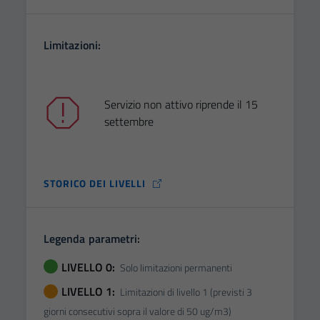
Limitazioni:
Servizio non attivo riprende il 15
settembre
STORICO DEI LIVELLI
Legenda parametri:
LIVELLO 0:
Solo limitazioni permanenti
LIVELLO 1:
Limitazioni di livello 1 (previsti 3
giorni consecutivi sopra il valore di 50 ug/m3)