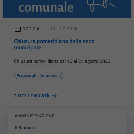
NOTIZIA
21 LUG 2026
Chiusura pomeridiana della sede
municipale
Chiusura pomeridiana dal 10 al 21 agosto 2026
Accesso all'informazione
TUTTE LE NOVITÀ
AMMINISTRAZIONE
Il Sindaco