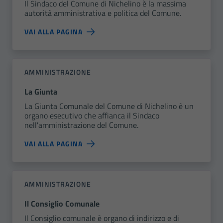
Il Sindaco del Comune di Nichelino è la massima
autorità amministrativa e politica del Comune.
VAI ALLA PAGINA
AMMINISTRAZIONE
La Giunta
La Giunta Comunale del Comune di Nichelino è un
organo esecutivo che affianca il Sindaco
nell'amministrazione del Comune.
VAI ALLA PAGINA
AMMINISTRAZIONE
Il Consiglio Comunale
Il Consiglio comunale è organo di indirizzo e di