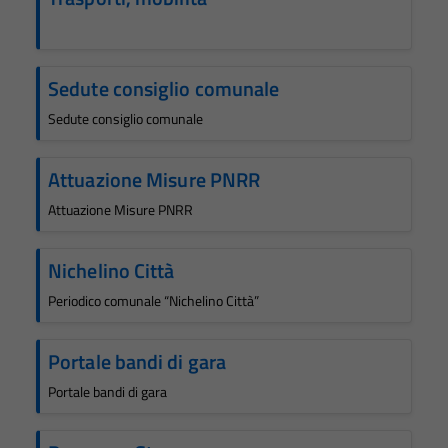
Sedute consiglio comunale
Sedute consiglio comunale
Attuazione Misure PNRR
Attuazione Misure PNRR
Nichelino Città
Periodico comunale “Nichelino Città”
Portale bandi di gara
Portale bandi di gara