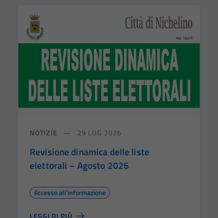
NOTIZIE
29 LUG 2026
Revisione dinamica delle liste
elettorali – Agosto 2026
Accesso all'informazione
LEGGI DI PIÙ