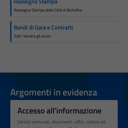
Rassegna Stampa
Rassegna Stampa della Città di Nichelino
Bandi di Gara e Contratti
Tutti i bandi e gli avvisi
Argomenti in evidenza
Accesso all'informazione
Servizi comunali, documenti, uffici, notizie ed