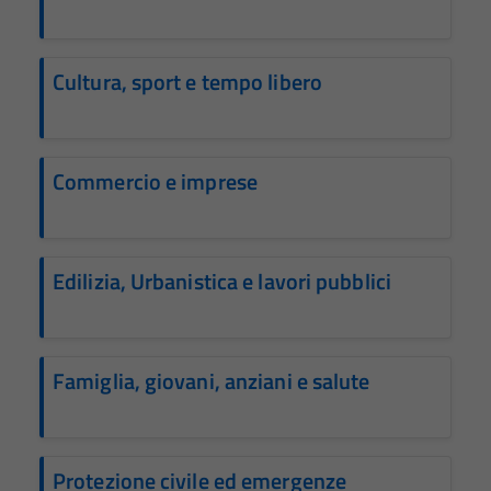
Cultura, sport e tempo libero
Commercio e imprese
Edilizia, Urbanistica e lavori pubblici
Famiglia, giovani, anziani e salute
Protezione civile ed emergenze