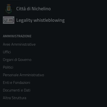
Città di Nichelino
Legality whistleblowing
AMMINISTRAZIONE
Aree Amministrative
Uffici
Organi di Governo
Politici
Personale Amministrativo
Enti e Fondazioni
Documenti e Dati
Altra Struttura