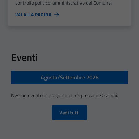
controllo politico-amministrativo del Comune.
VAI ALLA PAGINA
Eventi
Agosto/Settembre 2026
Nessun evento in programma nei prossimi 30 giorni.
Vedi tutti