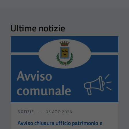
Ultime notizie
NOTIZIE
05 AGO 2026
Avviso chiusura ufficio patrimonio e