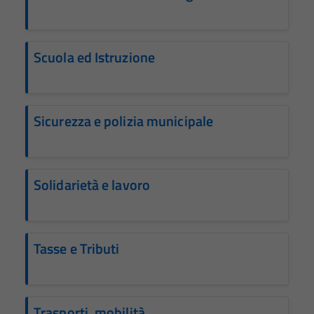
Scuola ed Istruzione
Sicurezza e polizia municipale
Solidarietà e lavoro
Tasse e Tributi
Trasporti, mobilità