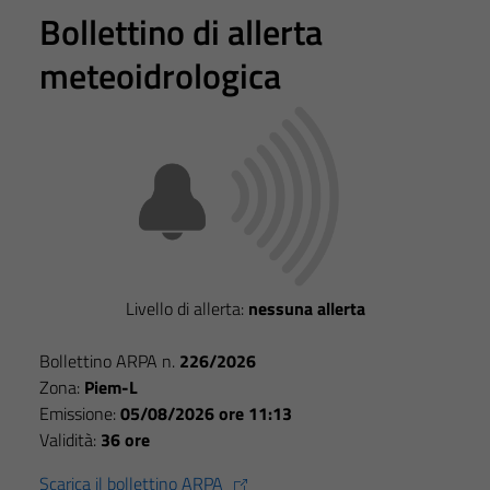
Bollettino di allerta
meteoidrologica
Livello di allerta:
nessuna allerta
Bollettino ARPA n.
226/2026
Zona:
Piem-L
Emissione:
05/08/2026 ore 11:13
Validità:
36 ore
Scarica il bollettino ARPA