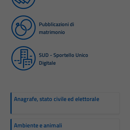
Pubblicazioni di
matrimonio
SUD - Sportello Unico
Digitale
Anagrafe, stato civile ed elettorale
Ambiente e animali