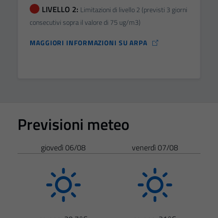
LIVELLO 2:
Limitazioni di livello 2 (previsti 3 giorni
consecutivi sopra il valore di 75 ug/m3)
MAGGIORI INFORMAZIONI SU ARPA
Previsioni meteo
giovedì 06/08
venerdì 07/08