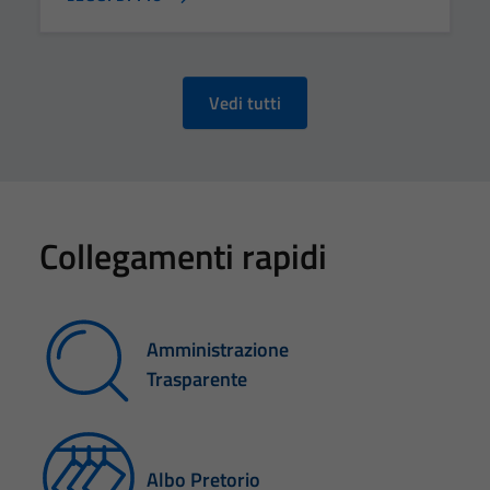
Vedi tutti
Collegamenti rapidi
Amministrazione
Trasparente
Albo Pretorio