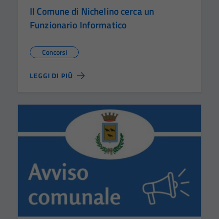
Il Comune di Nichelino cerca un
Funzionario Informatico
Concorsi
LEGGI DI PIÙ