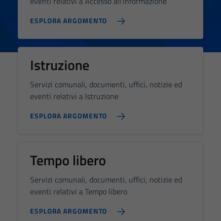
eventi relativi a Accesso all'informazione
ESPLORA ARGOMENTO
Istruzione
Servizi comunali, documenti, uffici, notizie ed
eventi relativi a Istruzione
ESPLORA ARGOMENTO
Tempo libero
Servizi comunali, documenti, uffici, notizie ed
eventi relativi a Tempo libero
ESPLORA ARGOMENTO