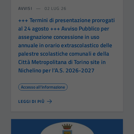
AVVISI
02 LUG 26
+++ Termini di presentazione prorogati
al 24 agosto +++ Avviso Pubblico per
assegnazione concessione in uso
annuale in orario extrascolastico delle
palestre scolastiche comunali e della
Città Metropolitana di Torino site in
Nichelino per l’A.S. 2026-2027
Accesso all'informazione
LEGGI DI PIÙ