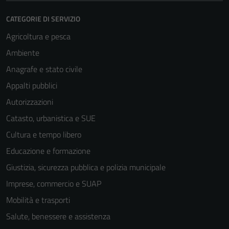
CATEGORIE DI SERVIZIO
Agricoltura e pesca
Ambiente
Anagrafe e stato civile
Appalti pubblici
Autorizzazioni
Catasto, urbanistica e SUE
Cultura e tempo libero
Educazione e formazione
Giustizia, sicurezza pubblica e polizia municipale
Imprese, commercio e SUAP
Mobilità e trasporti
Salute, benessere e assistenza