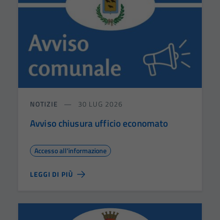
NOTIZIE
30 LUG 2026
Avviso chiusura ufficio economato
Accesso all'informazione
LEGGI DI PIÙ