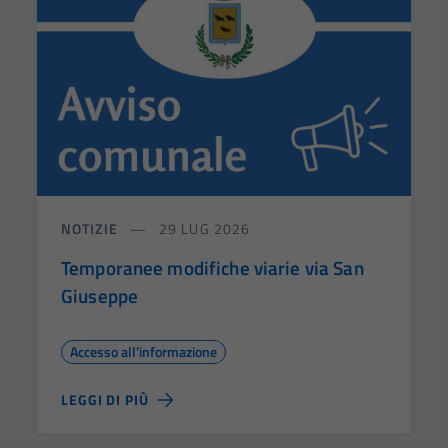
NOTIZIE
29 LUG 2026
Temporanee modifiche viarie via San
Giuseppe
Accesso all'informazione
LEGGI DI PIÙ