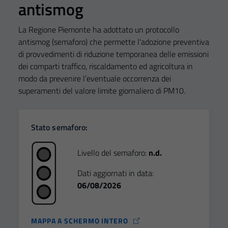
antismog
La Regione Piemonte ha adottato un protocollo
antismog (semaforo) che permette l'adozione preventiva
di provvedimenti di riduzione temporanea delle emissioni
dei comparti traffico, riscaldamento ed agricoltura in
modo da prevenire l’eventuale occorrenza dei
superamenti del valore limite giornaliero di PM10.
Stato semaforo:
Livello del semaforo:
n.d.
Dati aggiornati in data:
06/08/2026
MAPPA A SCHERMO INTERO