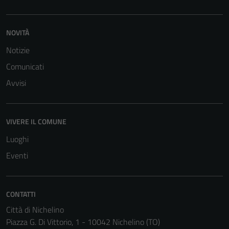
NOVITÀ
Notizie
Comunicati
Avvisi
VIVERE IL COMUNE
Luoghi
Eventi
CONTATTI
Città di Nichelino
Piazza G. Di Vittorio, 1 - 10042 Nichelino (TO)