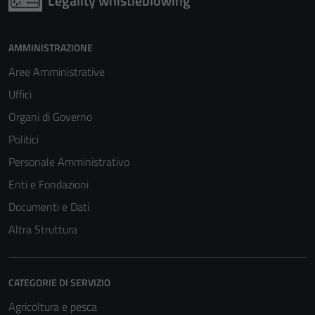
Legality whistleblowing
AMMINISTRAZIONE
Aree Amministrative
Uffici
Organi di Governo
Politici
Personale Amministrativo
Enti e Fondazioni
Documenti e Dati
Altra Struttura
CATEGORIE DI SERVIZIO
Agricoltura e pesca