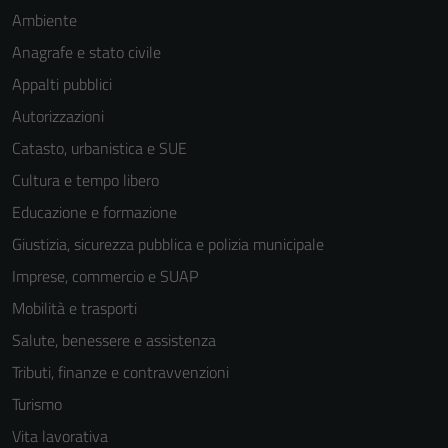
Ambiente
Anagrafe e stato civile
Appalti pubblici
Autorizzazioni
Catasto, urbanistica e SUE
Cultura e tempo libero
Educazione e formazione
Giustizia, sicurezza pubblica e polizia municipale
Imprese, commercio e SUAP
Mobilità e trasporti
Salute, benessere e assistenza
Tributi, finanze e contravvenzioni
Turismo
Vita lavorativa