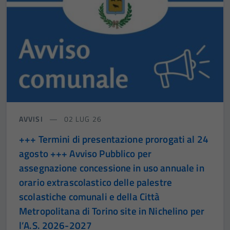
AVVISI
02 LUG 26
+++ Termini di presentazione prorogati al 24
agosto +++ Avviso Pubblico per
assegnazione concessione in uso annuale in
orario extrascolastico delle palestre
scolastiche comunali e della Città
Metropolitana di Torino site in Nichelino per
l’A.S. 2026-2027