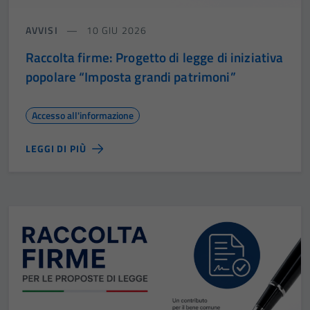
AVVISI
10 GIU 2026
Raccolta firme: Progetto di legge di iniziativa
popolare “Imposta grandi patrimoni”
Accesso all'informazione
LEGGI DI PIÙ