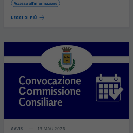
Accesso all'informazione
LEGGI DI PIÙ
AVVISI
13 MAG 2026