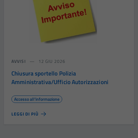
AVVISI
12 GIU 2026
Chiusura sportello Polizia
Amministrativa/Ufficio Autorizzazioni
Accesso all'informazione
LEGGI DI PIÙ