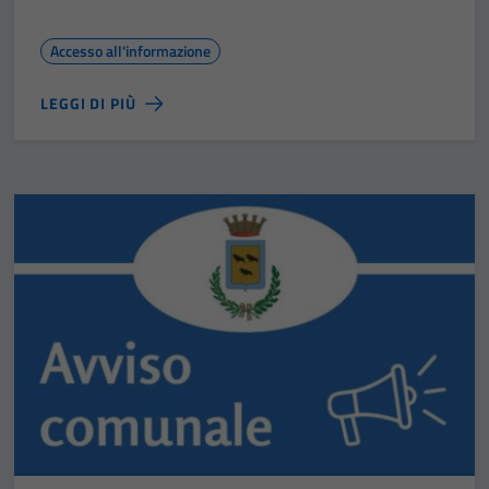
Accesso all'informazione
LEGGI DI PIÙ