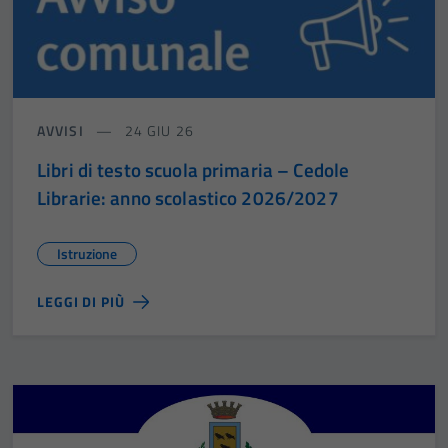
AVVISI
24 GIU 26
Libri di testo scuola primaria – Cedole
Librarie: anno scolastico 2026/2027
Istruzione
LEGGI DI PIÙ