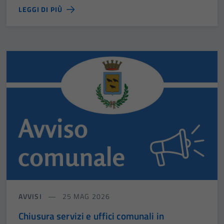
LEGGI DI PIÙ
AVVISI
25 MAG 2026
Chiusura servizi e uffici comunali in