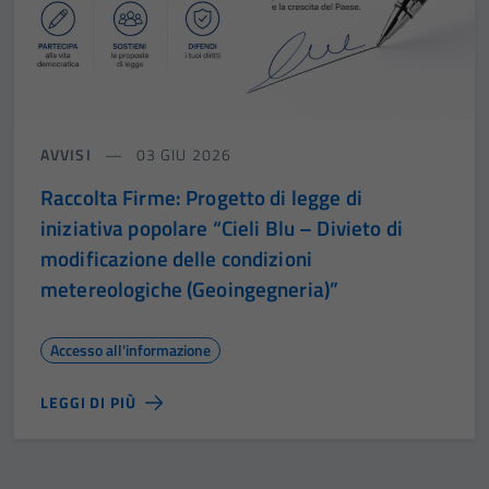
AVVISI
03 GIU 2026
Raccolta Firme: Progetto di legge di
iniziativa popolare “Cieli Blu – Divieto di
modificazione delle condizioni
metereologiche (Geoingegneria)”
Accesso all'informazione
LEGGI DI PIÙ