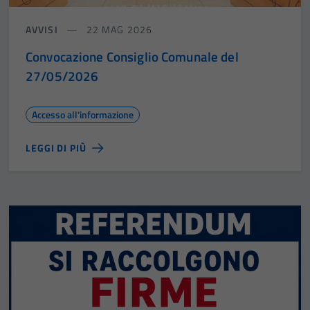
AVVISI
22 MAG 2026
Convocazione Consiglio Comunale del
27/05/2026
Accesso all'informazione
LEGGI DI PIÙ