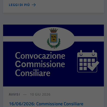
LEGGI DI PIÙ
AVVISI
10 GIU 2026
16/06/2026: Commissione Consiliare