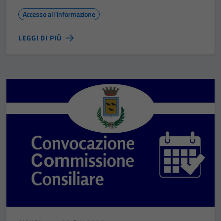
Accesso all'informazione
LEGGI DI PIÙ