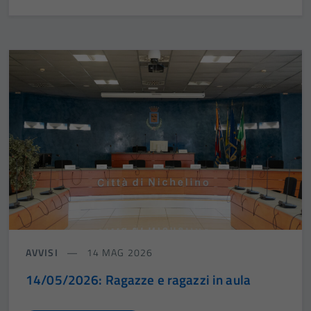
AVVISI
14 MAG 2026
14/05/2026: Ragazze e ragazzi in aula