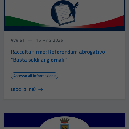
AVVISI
15 MAG 2026
Raccolta firme: Referendum abrogativo
“Basta soldi ai giornali”
Accesso all'informazione
LEGGI DI PIÙ