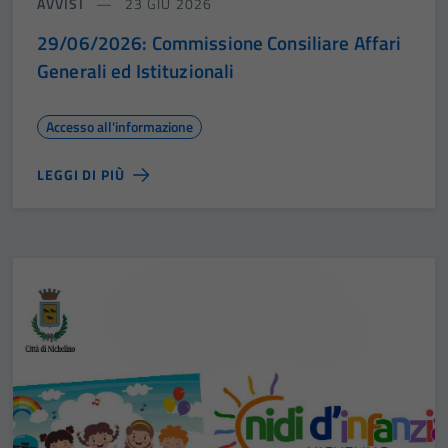
AVVISI
23 GIU 2026
29/06/2026: Commissione Consiliare Affari
Generali ed Istituzionali
Accesso all'informazione
LEGGI DI PIÙ