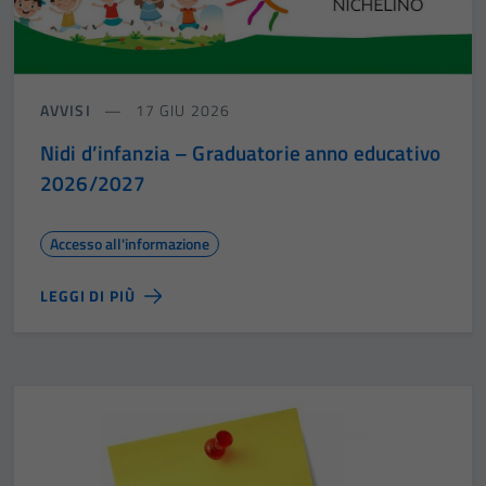
AVVISI
17 GIU 2026
Nidi d’infanzia – Graduatorie anno educativo
2026/2027
Accesso all'informazione
LEGGI DI PIÙ