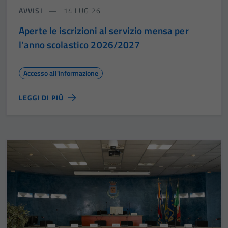
AVVISI
14 LUG 26
Aperte le iscrizioni al servizio mensa per
l’anno scolastico 2026/2027
Accesso all'informazione
LEGGI DI PIÙ