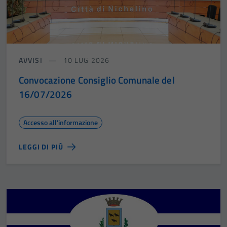
AVVISI
10 LUG 2026
Convocazione Consiglio Comunale del
16/07/2026
Accesso all'informazione
LEGGI DI PIÙ