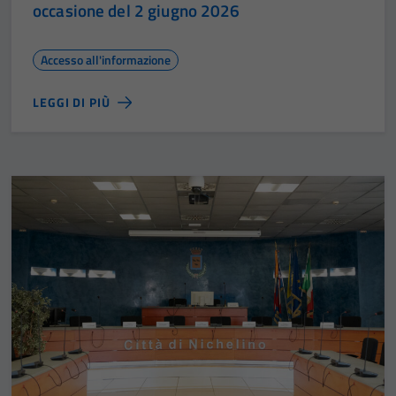
occasione del 2 giugno 2026
Accesso all'informazione
LEGGI DI PIÙ