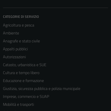
CATEGORIE DI SERVIZIO
Agricoltura e pesca
Ambiente
Anagrafe e stato civile
Appalti pubblici
Autorizzazioni
Catasto, urbanistica e SUE
Cultura e tempo libero
Educazione e formazione
Giustizia, sicurezza pubblica e polizia municipale
Imprese, commercio e SUAP
Mobilità e trasporti