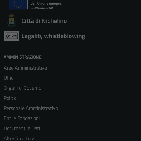
Città di Nichelino
Legality whistleblowing
AMMINISTRAZIONE
Aree Amministrative
Uffici
Organi di Governo
Politici
Personale Amministrativo
Enti e Fondazioni
Documenti e Dati
Altra Struttura