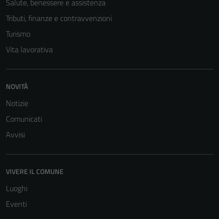
Salute, benessere e assistenza
Tributi, finanze e contravvenzioni
Turismo
Vita lavorativa
NOVITÀ
Notizie
Comunicati
Avvisi
VIVERE IL COMUNE
Luoghi
Eventi