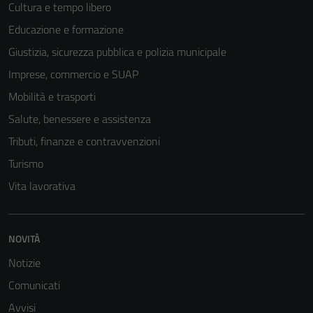
Cultura e tempo libero
Educazione e formazione
Giustizia, sicurezza pubblica e polizia municipale
Imprese, commercio e SUAP
Mobilità e trasporti
Salute, benessere e assistenza
Tributi, finanze e contravvenzioni
Turismo
Vita lavorativa
NOVITÀ
Notizie
Comunicati
Avvisi