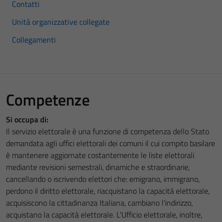
Contatti
Unità organizzative collegate
Collegamenti
Competenze
Si occupa di:
Il servizio elettorale è una funzione di competenza dello Stato
demandata agli uffici elettorali dei comuni il cui compito basilare
è mantenere aggiornate costantemente le liste elettorali
mediante revisioni semestrali, dinamiche e straordinarie,
cancellando o iscrivendo elettori che: emigrano, immigrano,
perdono il diritto elettorale, riacquistano la capacità elettorale,
acquisiscono la cittadinanza Italiana, cambiano l'indirizzo,
acquistano la capacità elettorale. L'Ufficio elettorale, inoltre,