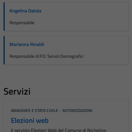
Angelina Datola
Responsabile
Marianna Rinaldi
Responsabile di P.O. Servizi Demografici
Servizi
-
ANAGRAFE E STATO CIVILE
AUTORIZZAZIONI
Elezioni web
Il servizio Elezioni Web del Comune di Nichelino