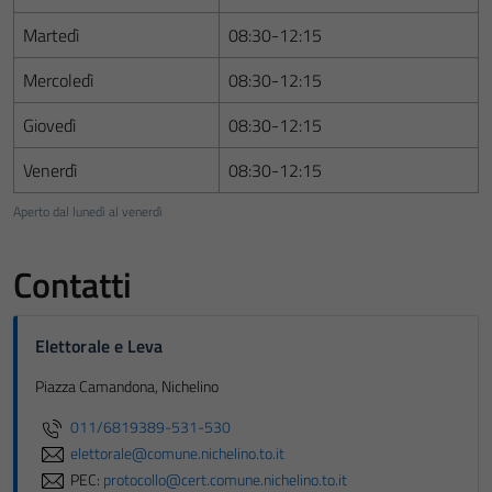
Martedì
08:30-12:15
Mercoledì
08:30-12:15
Giovedì
08:30-12:15
Venerdì
08:30-12:15
Aperto dal lunedì al venerdì
Contatti
Elettorale e Leva
Piazza Camandona, Nichelino
011/6819389-531-530
elettorale@comune.nichelino.to.it
PEC:
protocollo@cert.comune.nichelino.to.it