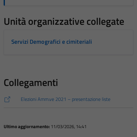
Unità organizzative collegate
Servizi Demografici e cimiteriali
Collegamenti
Elezioni Amm.ve 2021 – presentazione liste
Ultimo aggiornamento:
11/03/2026, 14:41