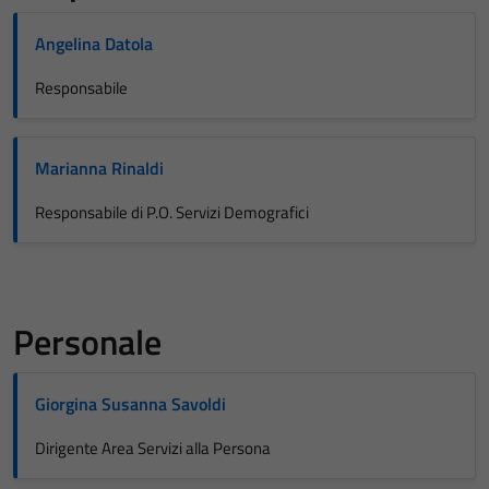
Angelina Datola
Responsabile
Marianna Rinaldi
Responsabile di P.O. Servizi Demografici
Personale
Giorgina Susanna Savoldi
Dirigente Area Servizi alla Persona