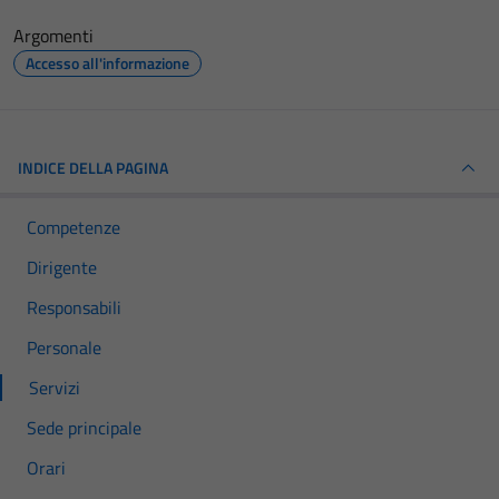
Argomenti
Accesso all'informazione
INDICE DELLA PAGINA
Competenze
Dirigente
Responsabili
Personale
Servizi
Sede principale
Orari