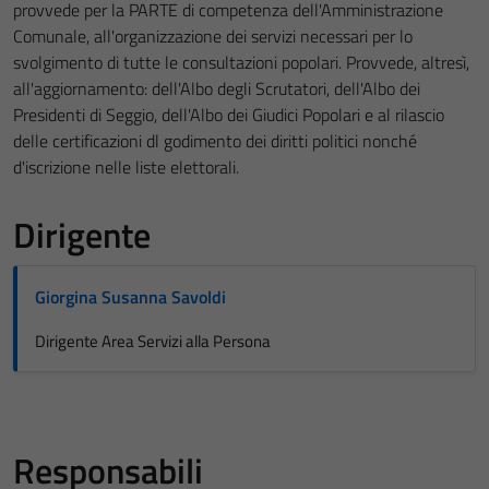
provvede per la PARTE di competenza dell'Amministrazione
Comunale, all'organizzazione dei servizi necessari per lo
svolgimento di tutte le consultazioni popolari. Provvede, altresì,
all'aggiornamento: dell'Albo degli Scrutatori, dell'Albo dei
Presidenti di Seggio, dell'Albo dei Giudici Popolari e al rilascio
delle certificazioni dl godimento dei diritti politici nonché
d'iscrizione nelle liste elettorali.
Dirigente
Giorgina Susanna Savoldi
Dirigente Area Servizi alla Persona
Responsabili