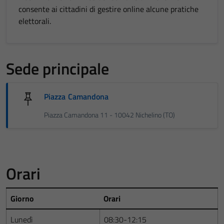
consente ai cittadini di gestire online alcune pratiche
elettorali.
Sede principale
Piazza Camandona
Piazza Camandona 11 - 10042 Nichelino (TO)
Orari
Giorno
Orari
Lunedì
08:30-12:15