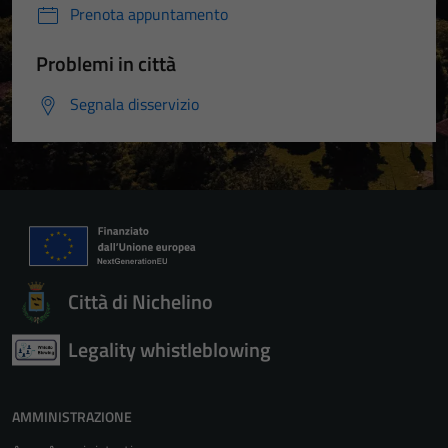
Prenota appuntamento
Problemi in città
Segnala disservizio
Città di Nichelino
Legality whistleblowing
AMMINISTRAZIONE