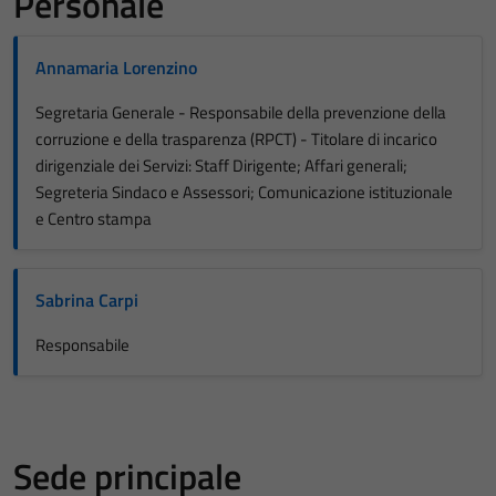
Personale
Annamaria Lorenzino
Segretaria Generale - Responsabile della prevenzione della
corruzione e della trasparenza (RPCT) - Titolare di incarico
dirigenziale dei Servizi: Staff Dirigente; Affari generali;
Segreteria Sindaco e Assessori; Comunicazione istituzionale
e Centro stampa
Sabrina Carpi
Responsabile
Sede principale