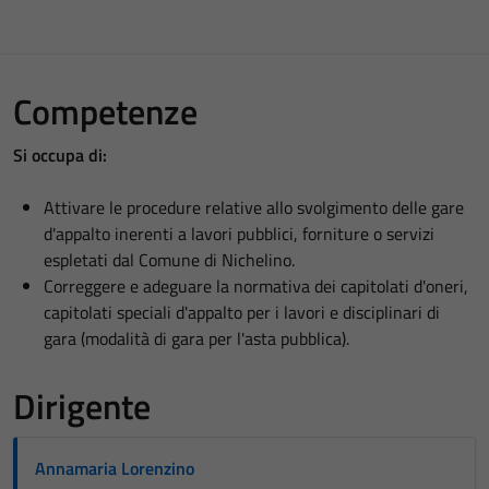
Competenze
Si occupa di:
Attivare le procedure relative allo svolgimento delle gare
d'appalto inerenti a lavori pubblici, forniture o servizi
espletati dal Comune di Nichelino.
Correggere e adeguare la normativa dei capitolati d'oneri,
capitolati speciali d'appalto per i lavori e disciplinari di
gara (modalità di gara per l'asta pubblica).
Dirigente
Annamaria Lorenzino