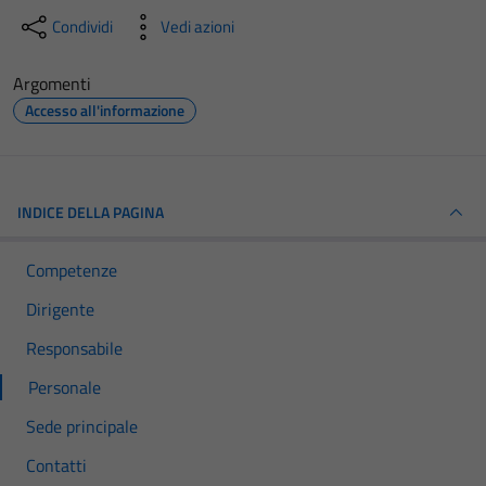
Condividi
Vedi azioni
Argomenti
Accesso all'informazione
INDICE DELLA PAGINA
Competenze
Dirigente
Responsabile
Personale
Sede principale
Contatti