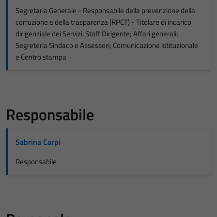
Segretaria Generale - Responsabile della prevenzione della
corruzione e della trasparenza (RPCT) - Titolare di incarico
dirigenziale dei Servizi: Staff Dirigente; Affari generali;
Segreteria Sindaco e Assessori; Comunicazione istituzionale
e Centro stampa
Responsabile
Sabrina Carpi
Responsabile