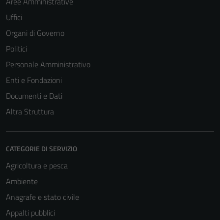
Aree Amministrative
Uffici
Organi di Governo
Politici
Personale Amministrativo
Enti e Fondazioni
Documenti e Dati
Altra Struttura
CATEGORIE DI SERVIZIO
Agricoltura e pesca
Ambiente
Anagrafe e stato civile
Appalti pubblici