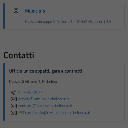
Municipio
Piazza Giuseppe Di Vittorio 1 - 10042 Nichelino (TO)
Contatti
Ufficio unico appalti, gare e contratti
Piazza Di Vittorio 1, Nichelino
011-6819544
appalti@comune.nichelino.to.it
contratti@comune.nichelino.to.it
PEC:
protocollo@cert.comune.nichelino.to.it