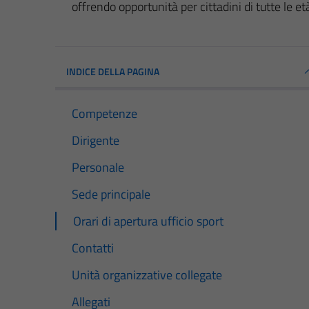
offrendo opportunità per cittadini di tutte le et
INDICE DELLA PAGINA
Competenze
Dirigente
Personale
Sede principale
Orari di apertura ufficio sport
Contatti
Unità organizzative collegate
Allegati