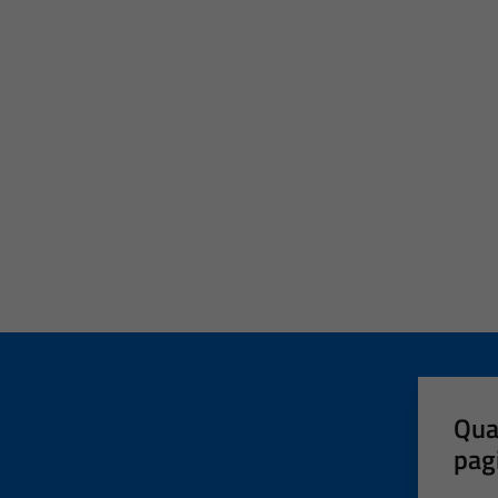
Qua
pag