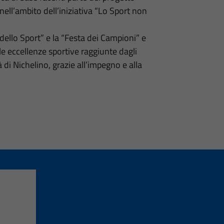
 nell’ambito dell’iniziativa “Lo Sport non
dello Sport” e la “Festa dei Campioni” e
lle eccellenze sportive raggiunte dagli
à di Nichelino, grazie all’impegno e alla