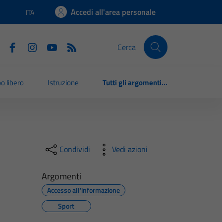
Accedi all'area personale
ITA
Lingua attiva:
Cerca
o libero
Istruzione
Tutti gli argomenti...
Condividi
Vedi azioni
Argomenti
Accesso all'informazione
Sport