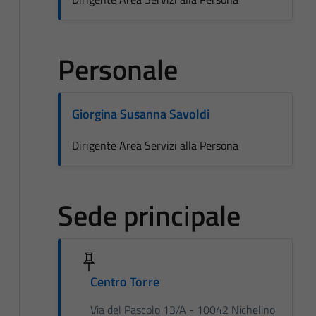
Personale
Giorgina Susanna Savoldi
Dirigente Area Servizi alla Persona
Sede principale
Centro Torre
Via del Pascolo 13/A - 10042 Nichelino