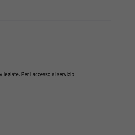
vilegiate. Per l'accesso al servizio