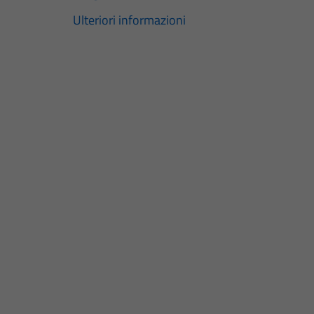
Ulteriori informazioni