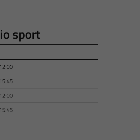
cio sport
12:00
15:45
12:00
15:45