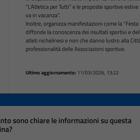
“L’Atletica per Tutti” e le proposte sportive estive
va in vacanza”.
Inoltre, organizza manifestazioni come la “Festa 
diffonde la conoscenza dei risultati sportivi e de
atleti nichelinesi e non che danno lustro alla Citt
professionalità delle Associazioni sportive.
Ultimo aggiornamento:
11/03/2026, 13:22
nto sono chiare le informazioni su questa
ina?