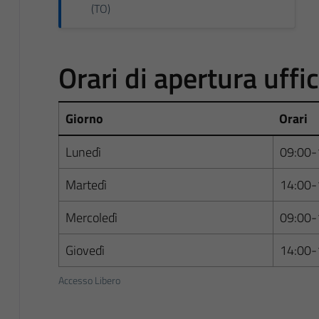
(TO)
Orari di apertura uffi
Giorno
Orari
Lunedì
09:00-
Martedì
14:00-
Mercoledì
09:00-
Giovedì
14:00-
Accesso Libero