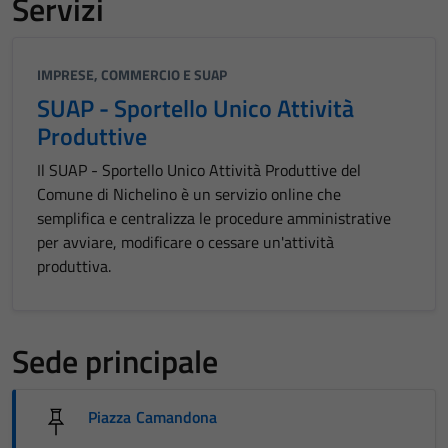
Servizi
IMPRESE, COMMERCIO E SUAP
SUAP - Sportello Unico Attività
Produttive
Il SUAP - Sportello Unico Attività Produttive del
Comune di Nichelino è un servizio online che
semplifica e centralizza le procedure amministrative
per avviare, modificare o cessare un'attività
produttiva.
Sede principale
Piazza Camandona