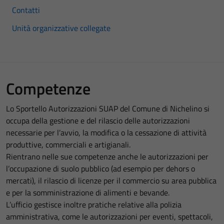
Contatti
Unità organizzative collegate
Competenze
Lo Sportello Autorizzazioni SUAP del Comune di Nichelino si
occupa della gestione e del rilascio delle autorizzazioni
necessarie per l’avvio, la modifica o la cessazione di attività
produttive, commerciali e artigianali.
Rientrano nelle sue competenze anche le autorizzazioni per
l’occupazione di suolo pubblico (ad esempio per dehors o
mercati), il rilascio di licenze per il commercio su area pubblica
e per la somministrazione di alimenti e bevande.
L’ufficio gestisce inoltre pratiche relative alla polizia
amministrativa, come le autorizzazioni per eventi, spettacoli,