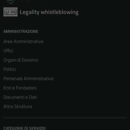
Legality whistleblowing
AMMINISTRAZIONE
Aree Amministrative
Uffici
Organi di Governo
Politici
Personale Amministrativo
Enti e Fondazioni
Documenti e Dati
Altra Struttura
Tecnici
Questi cookie
sono necessari
CATEGORIE DI SERVIZIO