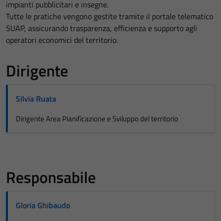
impianti pubblicitari e insegne.
Tutte le pratiche vengono gestite tramite il portale telematico
SUAP, assicurando trasparenza, efficienza e supporto agli
operatori economici del territorio.
Dirigente
Silvia Ruata
Dirigente Area Pianificazione e Sviluppo del territorio
Responsabile
Gloria Ghibaudo