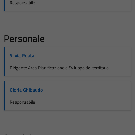
Responsabile
Personale
Silvia Ruata
Dirigente Area Pianificazione e Sviluppo del territorio
Gloria Ghibaudo
Responsabile