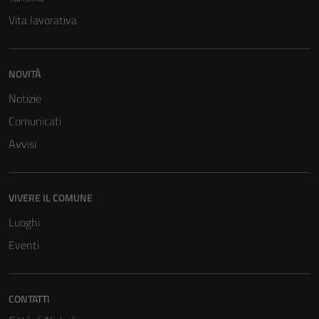
Vita lavorativa
NOVITÀ
Notizie
Comunicati
Avvisi
VIVERE IL COMUNE
Luoghi
Eventi
CONTATTI