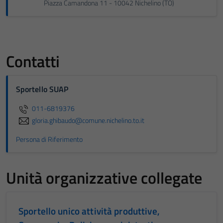
Piazza Camandona 11 - 10042 Nichelino (TO)
Contatti
Sportello SUAP
011-6819376
gloria.ghibaudo@comune.nichelino.to.it
Persona di Riferimento
Unità organizzative collegate
Sportello unico attività produttive,