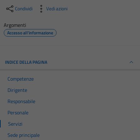
Condividi
Vedi azioni
Argomenti
Accesso all'informazione
INDICE DELLA PAGINA
Competenze
Dirigente
Responsabile
Personale
Servizi
Sede principale