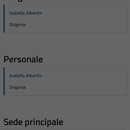
Isabella Albertin
Dirigente
Personale
Isabella Albertin
Dirigente
Sede principale