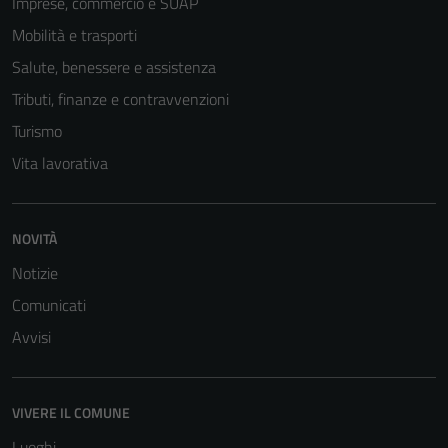
Imprese, commercio e SUAP
Mobilità e trasporti
Salute, benessere e assistenza
Tributi, finanze e contravvenzioni
Turismo
Vita lavorativa
NOVITÀ
Notizie
Comunicati
Avvisi
VIVERE IL COMUNE
Luoghi