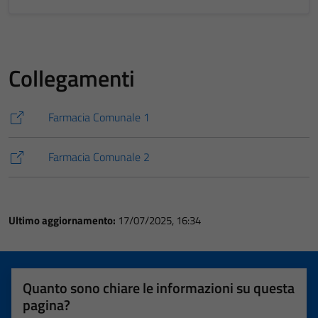
Collegamenti
Farmacia Comunale 1
Farmacia Comunale 2
Ultimo aggiornamento:
17/07/2025, 16:34
Quanto sono chiare le informazioni su questa
pagina?