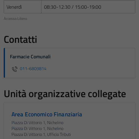
Venerdì
08:30-12:30 / 15:00-19:00
Accesso Libero
Contatti
Farmacie Comunali
011-6809814
Unità organizzative collegate
Area Economico Finanziaria
Piazza Di Vittorio 1, Nichelino
Piazza Di Vittorio 1, Nichelino
Piazza Di Vittorio 1, Ufficio Tributi