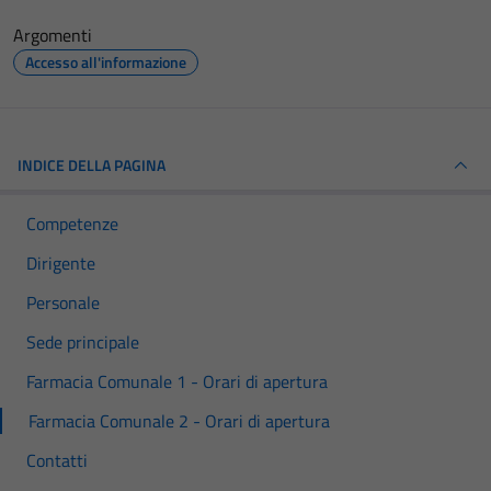
Argomenti
Accesso all'informazione
INDICE DELLA PAGINA
Competenze
Dirigente
Personale
Sede principale
Farmacia Comunale 1 - Orari di apertura
Farmacia Comunale 2 - Orari di apertura
Contatti