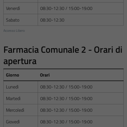
Venerdì
08:30-12:30 / 15:00-19:00
Sabato
08:30-12:30
Accesso Libero
Farmacia Comunale 2 - Orari di
apertura
Giorno
Orari
Lunedì
08:30-12:30 / 15:00-19:00
Martedì
08:30-12:30 / 15:00-19:00
Mercoledì
08:30-12:30 / 15:00-19:00
Giovedì
08:30-12:30 / 15:00-19:00