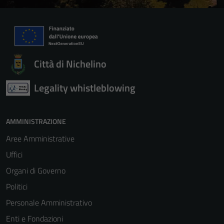
Città di Nichelino
Legality whistleblowing
AMMINISTRAZIONE
Aree Amministrative
Uffici
Organi di Governo
Politici
Personale Amministrativo
Enti e Fondazioni
Tecnici