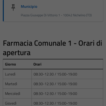
Municipio
Piazza Giuseppe Di Vittorio 1 - 10042 Nichelino (TO)
Farmacia Comunale 1 - Orari di
apertura
Giorno
Orari
Lunedì
08:30-12:30 / 15:00-19:00
Martedì
08:30-12:30 / 15:00-19:00
Mercoledì
08:30-12:30 / 15:00-19:00
Giovedì
08:30-12:30 / 15:00-19:00