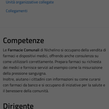
Unità organizzative collegate
Collegamenti
Competenze
Le
Farmacie Comunali
di Nichelino si occupano della vendita di
farmaci e dispositivi medici, offrendo anche consulenza su
come utilizzarli correttamente. Prepara farmaci su richiesta
dei medici e fornisce servizi ad esempio come la misurazione
della pressione sanguigna.
Inoltre, aiutano i cittadini con informazioni su come curarsi
con farmaci da banco e si occupano di iniziative per la salute e
il benessere della comunità.
Dirigente