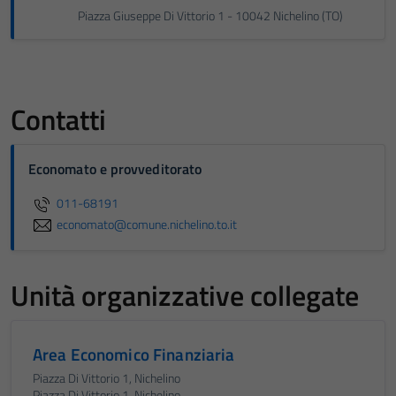
Piazza Giuseppe Di Vittorio 1 - 10042 Nichelino (TO)
Contatti
Economato e provveditorato
011-68191
economato@comune.nichelino.to.it
Unità organizzative collegate
Area Economico Finanziaria
Piazza Di Vittorio 1, Nichelino
Piazza Di Vittorio 1, Nichelino