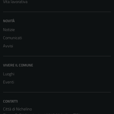
Vita lavorativa
NOVITÀ
Notizie
Comunicati
Avvisi
VIVERE IL COMUNE
Luoghi
Eventi
CONTATTI
Città di Nichelino