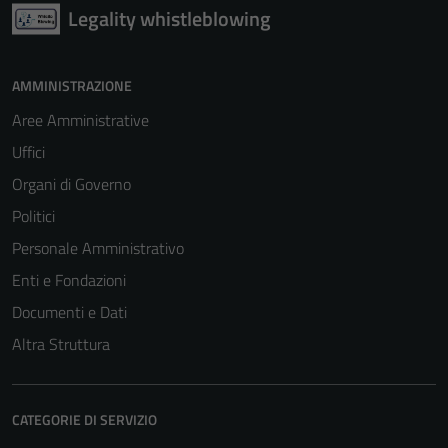
Legality whistleblowing
AMMINISTRAZIONE
Aree Amministrative
Uffici
Organi di Governo
Politici
Personale Amministrativo
Enti e Fondazioni
Documenti e Dati
Altra Struttura
CATEGORIE DI SERVIZIO