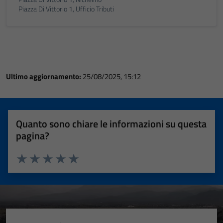
Piazza Di Vittorio 1, Ufficio Tributi
Ultimo aggiornamento:
25/08/2025, 15:12
Quanto sono chiare le informazioni su questa
pagina?
Valuta 1 stelle su 5
Valuta 2 stelle su 5
Valuta 3 stelle su 5
Valuta 4 stelle su 5
Valuta 5 stelle su 5