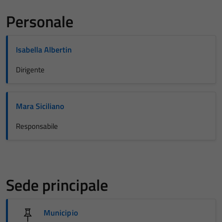
Personale
Isabella Albertin
Dirigente
Mara Siciliano
Responsabile
Sede principale
Municipio