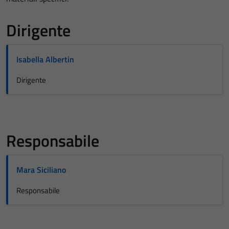
Dirigente
Isabella Albertin
Dirigente
Responsabile
Mara Siciliano
Responsabile