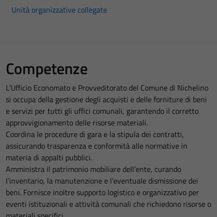
Unità organizzative collegate
Competenze
L’Ufficio Economato e Provveditorato del Comune di Nichelino
si occupa della gestione degli acquisti e delle forniture di beni
e servizi per tutti gli uffici comunali, garantendo il corretto
approvvigionamento delle risorse materiali.
Coordina le procedure di gara e la stipula dei contratti,
assicurando trasparenza e conformità alle normative in
materia di appalti pubblici.
Amministra il patrimonio mobiliare dell’ente, curando
l’inventario, la manutenzione e l’eventuale dismissione dei
beni. Fornisce inoltre supporto logistico e organizzativo per
eventi istituzionali e attività comunali che richiedono risorse o
materiali specifici.