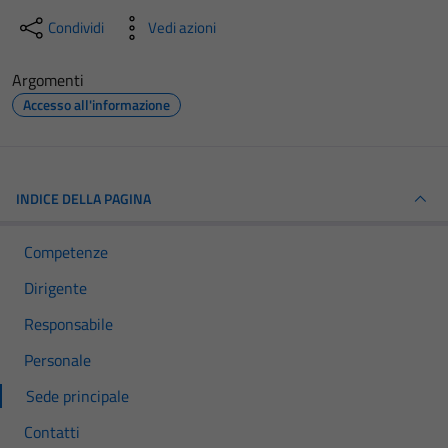
Condividi
Vedi azioni
Argomenti
Accesso all'informazione
INDICE DELLA PAGINA
Competenze
Dirigente
Responsabile
Personale
Sede principale
Contatti