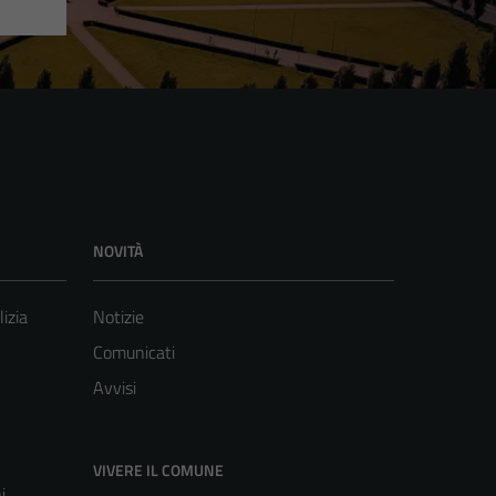
NOVITÀ
lizia
Notizie
Comunicati
Avvisi
VIVERE IL COMUNE
i