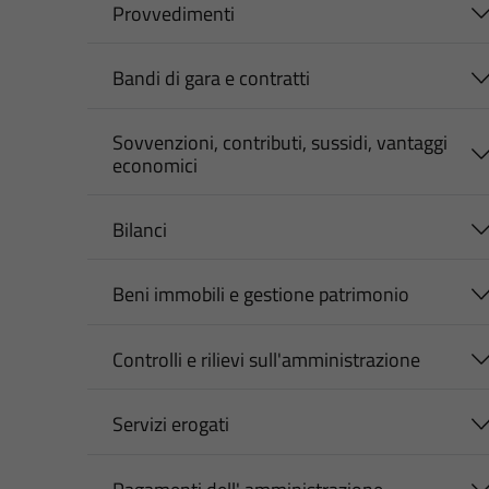
Provvedimenti
Bandi di gara e contratti
Sovvenzioni, contributi, sussidi, vantaggi
economici
Bilanci
Beni immobili e gestione patrimonio
Controlli e rilievi sull'amministrazione
Servizi erogati