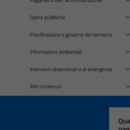
Pagamenti dell' amministrazione
Opere pubbliche
Pianificazione e governo del territorio
Informazioni ambientali
Interventi straordinari e di emergenza
Altri contenuti
Qua
pag