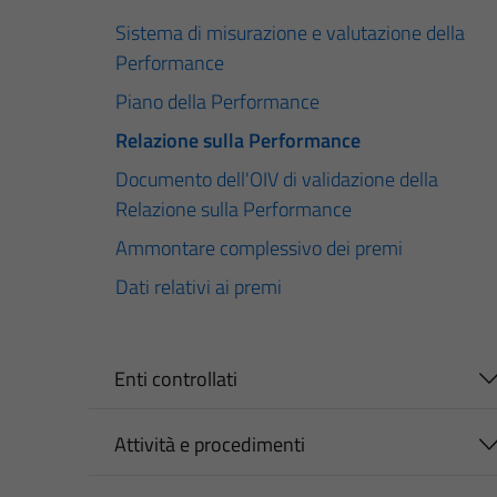
Sistema di misurazione e valutazione della
Performance
Piano della Performance
Relazione sulla Performance
Documento dell'OIV di validazione della
Relazione sulla Performance
Ammontare complessivo dei premi
Dati relativi ai premi
Enti controllati
Attività e procedimenti