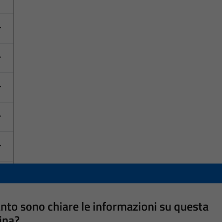
nto sono chiare le informazioni su questa
ina?