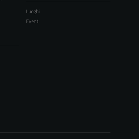
Luoghi
Eventi