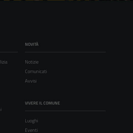
NOVITÀ
lizia
Notizie
Comunicati
Avvisi
VIVERE IL COMUNE
i
Luoghi
Eventi