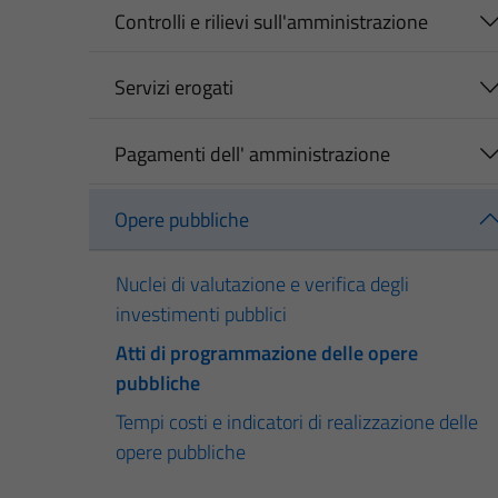
Controlli e rilievi sull'amministrazione
Servizi erogati
Pagamenti dell' amministrazione
Opere pubbliche
Nuclei di valutazione e verifica degli
investimenti pubblici
Atti di programmazione delle opere
pubbliche
Tempi costi e indicatori di realizzazione delle
opere pubbliche