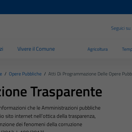
Seguici su:
zi
Vivere il Comune
Agricoltura
Temp
e
/
Opere Pubbliche
/
Atti Di Programmazione Delle Opere Pubb
ione Trasparente
 informazioni che le Amministrazioni pubbliche
o sito internet nell’ottica della trasparenza,
nzione dei fenomeni della corruzione