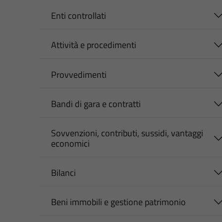
Enti controllati
Attività e procedimenti
Provvedimenti
Bandi di gara e contratti
Sovvenzioni, contributi, sussidi, vantaggi
economici
Bilanci
Beni immobili e gestione patrimonio