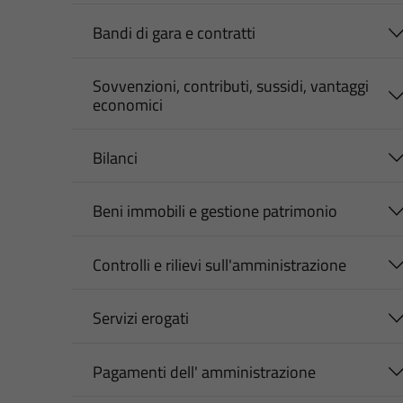
Bandi di gara e contratti
Sovvenzioni, contributi, sussidi, vantaggi
economici
Bilanci
Beni immobili e gestione patrimonio
Controlli e rilievi sull'amministrazione
Servizi erogati
Pagamenti dell' amministrazione