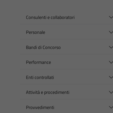
Consulenti e collaboratori
Personale
Bandi di Concorso
Performance
Enti controllati
Attività e procedimenti
Provvedimenti