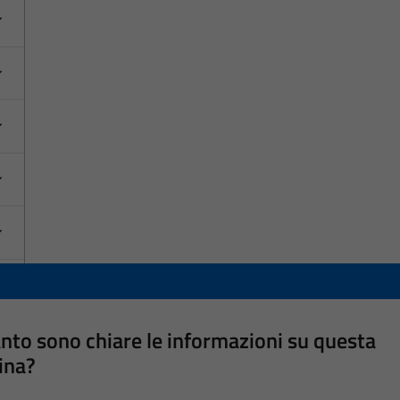
nto sono chiare le informazioni su questa
ina?