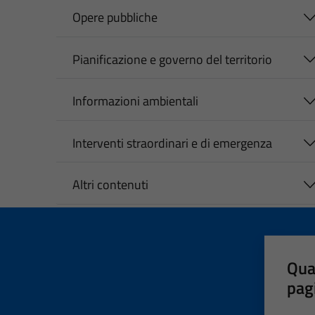
Opere pubbliche
Pianificazione e governo del territorio
Informazioni ambientali
Interventi straordinari e di emergenza
Altri contenuti
Qua
pag