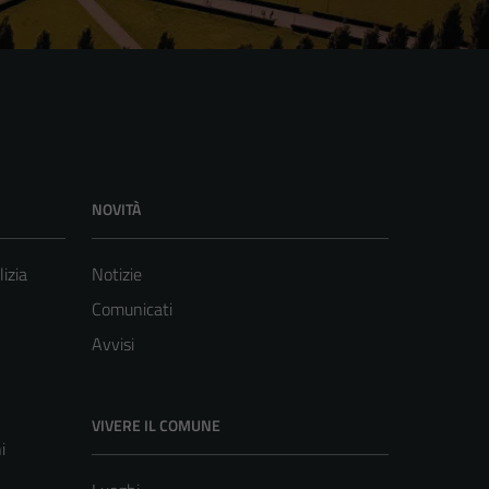
NOVITÀ
lizia
Notizie
Comunicati
Avvisi
VIVERE IL COMUNE
i