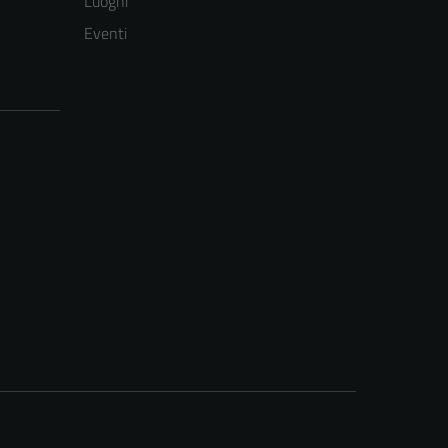
Luoghi
Eventi