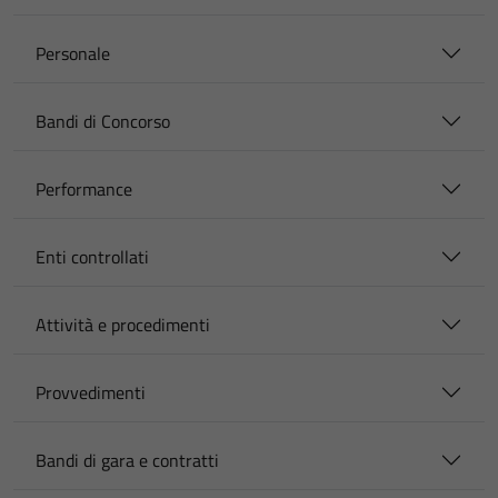
Personale
Bandi di Concorso
Performance
Enti controllati
Attività e procedimenti
Provvedimenti
Bandi di gara e contratti