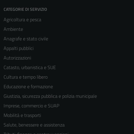
CATEGORIE DI SERVIZIO
Agricoltura e pesca
Ambiente
Anagrafe e stato civile
Appalti pubblici
Autorizzazioni
Catasto, urbanistica e SUE
Cultura e tempo libero
Educazione e formazione
Giustizia, sicurezza pubblica e polizia municipale
Imprese, commercio e SUAP
Mobilità e trasporti
Salute, benessere e assistenza