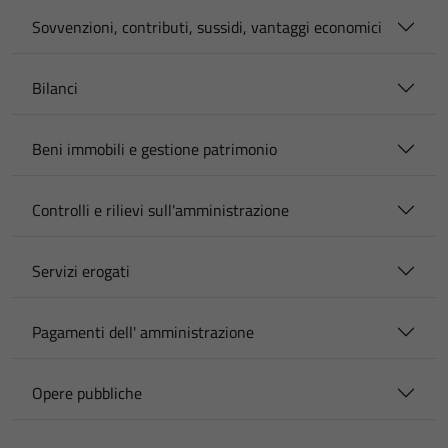
Sovvenzioni, contributi, sussidi, vantaggi economici
Bilanci
Beni immobili e gestione patrimonio
Controlli e rilievi sull'amministrazione
Servizi erogati
Pagamenti dell' amministrazione
Opere pubbliche