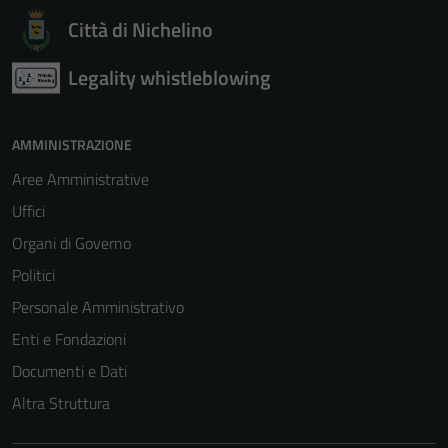
Città di Nichelino
Legality whistleblowing
AMMINISTRAZIONE
Aree Amministrative
Uffici
Organi di Governo
Politici
Personale Amministrativo
Enti e Fondazioni
Documenti e Dati
Altra Struttura