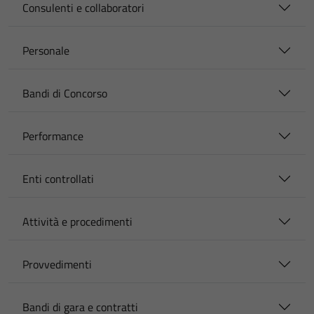
Consulenti e collaboratori
Personale
Bandi di Concorso
Performance
Enti controllati
Attività e procedimenti
Provvedimenti
Bandi di gara e contratti