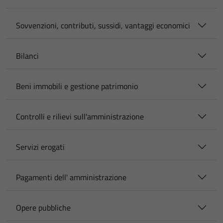
Sovvenzioni, contributi, sussidi, vantaggi economici
Bilanci
Beni immobili e gestione patrimonio
Controlli e rilievi sull'amministrazione
Servizi erogati
Pagamenti dell' amministrazione
Opere pubbliche