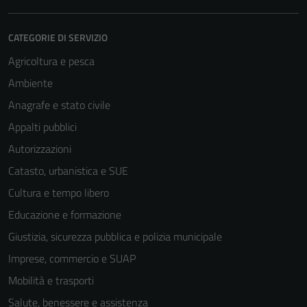
CATEGORIE DI SERVIZIO
Agricoltura e pesca
Ambiente
Anagrafe e stato civile
Appalti pubblici
Autorizzazioni
Catasto, urbanistica e SUE
Cultura e tempo libero
Educazione e formazione
Giustizia, sicurezza pubblica e polizia municipale
Imprese, commercio e SUAP
Mobilità e trasporti
Salute, benessere e assistenza