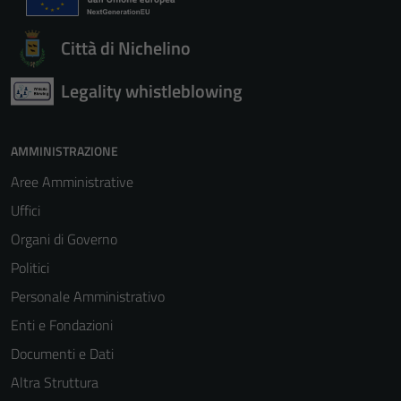
Città di Nichelino
Legality whistleblowing
AMMINISTRAZIONE
Aree Amministrative
Uffici
Organi di Governo
Politici
Personale Amministrativo
Enti e Fondazioni
Documenti e Dati
Altra Struttura