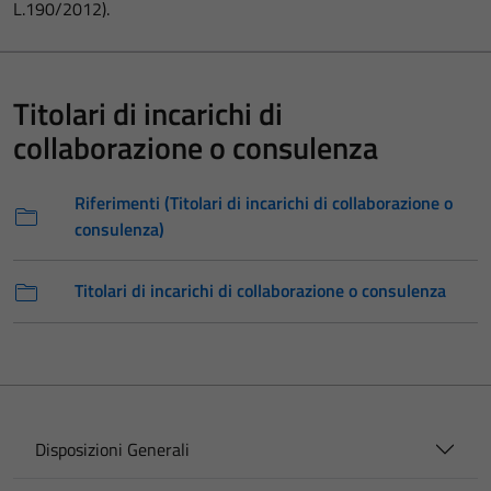
L.190/2012).
Titolari di incarichi di
collaborazione o consulenza
Riferimenti (Titolari di incarichi di collaborazione o
consulenza)
Titolari di incarichi di collaborazione o consulenza
Disposizioni Generali