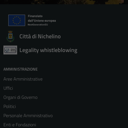
Città di Nichelino
Legality whistleblowing
AMMINISTRAZIONE
Aree Amministrative
Uffici
Organi di Governo
Politici
Personale Amministrativo
Enti e Fondazioni