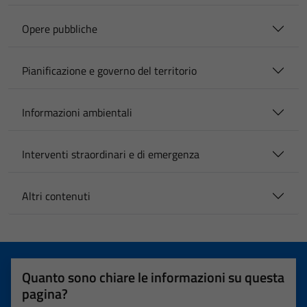
Opere pubbliche
Pianificazione e governo del territorio
Informazioni ambientali
Interventi straordinari e di emergenza
Altri contenuti
Quanto sono chiare le informazioni su questa
pagina?