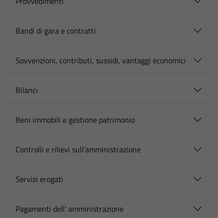
Provvedimenti
Bandi di gara e contratti
Sovvenzioni, contributi, sussidi, vantaggi economici
Bilanci
Beni immobili e gestione patrimonio
Controlli e rilievi sull'amministrazione
Servizi erogati
Pagamenti dell' amministrazione