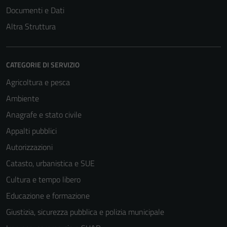
Documenti e Dati
Altra Struttura
CATEGORIE DI SERVIZIO
Agricoltura e pesca
Ambiente
Anagrafe e stato civile
Appalti pubblici
Autorizzazioni
Catasto, urbanistica e SUE
Cultura e tempo libero
Educazione e formazione
Giustizia, sicurezza pubblica e polizia municipale