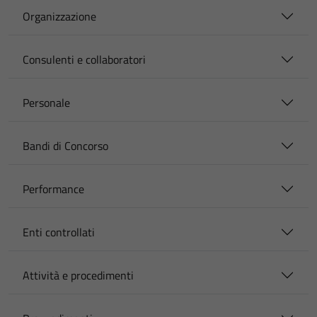
Organizzazione
Consulenti e collaboratori
Personale
Bandi di Concorso
Performance
Enti controllati
Attività e procedimenti