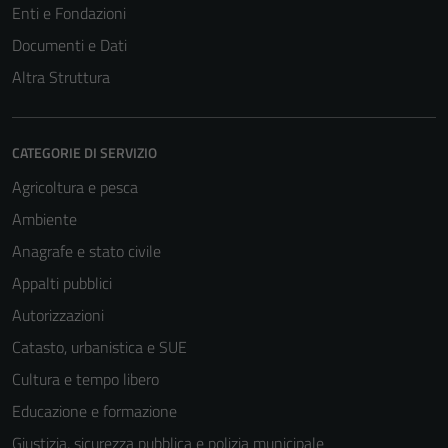
Enti e Fondazioni
Documenti e Dati
Altra Struttura
CATEGORIE DI SERVIZIO
Agricoltura e pesca
Ambiente
Anagrafe e stato civile
Appalti pubblici
Autorizzazioni
Catasto, urbanistica e SUE
Cultura e tempo libero
Educazione e formazione
Giustizia, sicurezza pubblica e polizia municipale