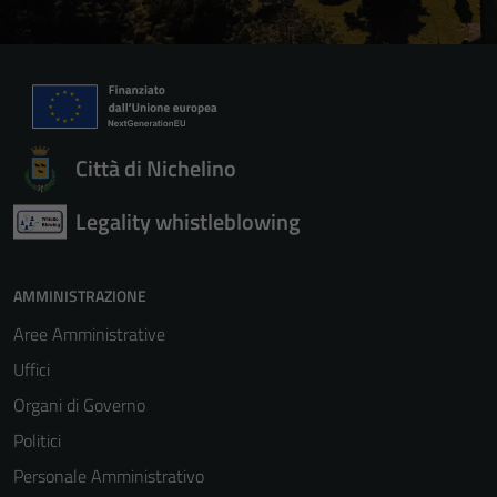
Città di Nichelino
Legality whistleblowing
AMMINISTRAZIONE
Aree Amministrative
Uffici
Organi di Governo
Politici
Personale Amministrativo