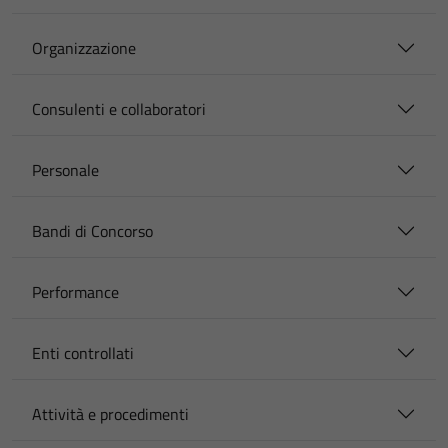
Organizzazione
Consulenti e collaboratori
Personale
Bandi di Concorso
Performance
Enti controllati
Attività e procedimenti