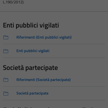
L.190/2012).
Enti pubblici vigilati
Riferimenti (Enti pubblici vigilati)
Enti pubblici vigilati
Società partecipate
Riferimenti (Società partecipate)
Società partecipate