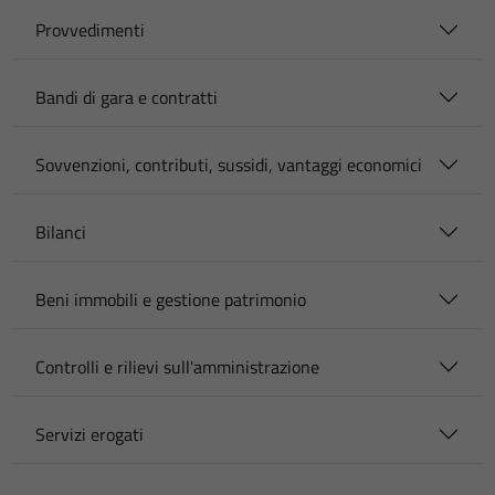
Provvedimenti
Bandi di gara e contratti
Sovvenzioni, contributi, sussidi, vantaggi economici
Bilanci
Beni immobili e gestione patrimonio
Controlli e rilievi sull'amministrazione
Servizi erogati