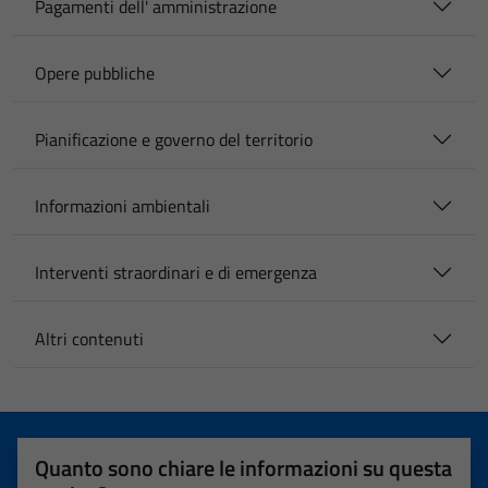
Pagamenti dell' amministrazione
Opere pubbliche
Pianificazione e governo del territorio
Informazioni ambientali
Interventi straordinari e di emergenza
Altri contenuti
Quanto sono chiare le informazioni su questa