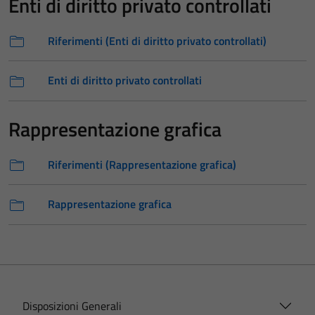
Enti di diritto privato controllati
Riferimenti (Enti di diritto privato controllati)
Enti di diritto privato controllati
Rappresentazione grafica
Riferimenti (Rappresentazione grafica)
Rappresentazione grafica
Disposizioni Generali