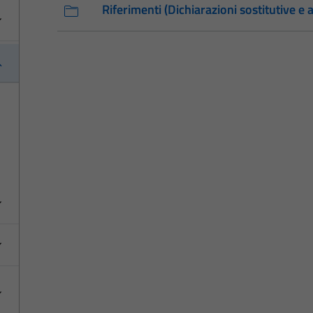
Riferimenti (Dichiarazioni sostitutive e a