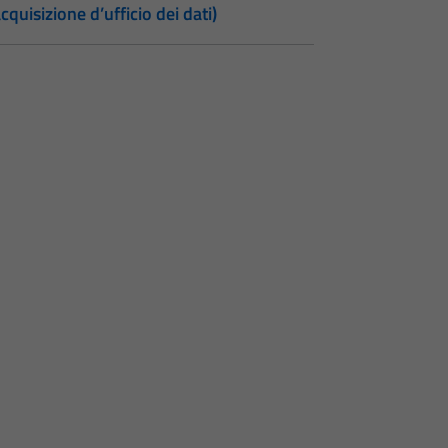
cquisizione d’ufficio dei dati)