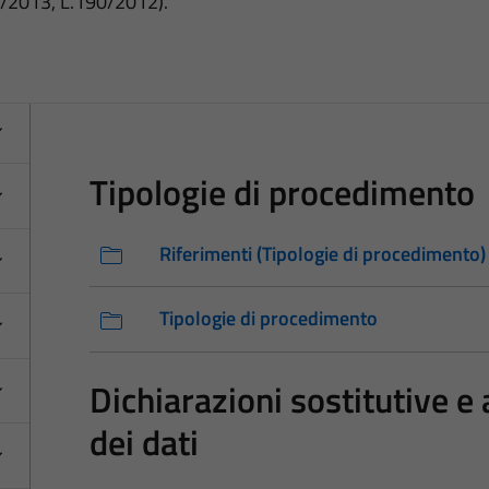
3/2013, L.190/2012).
Tipologie di procedimento
Riferimenti (Tipologie di procedimento)
Tipologie di procedimento
Dichiarazioni sostitutive e 
dei dati