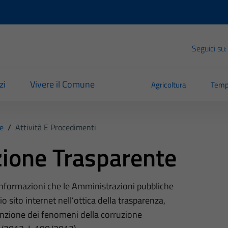
Seguici su:
zi
Vivere il Comune
Agricoltura
Temp
e
/
Attività E Procedimenti
ione Trasparente
 informazioni che le Amministrazioni pubbliche
o sito internet nell’ottica della trasparenza,
nzione dei fenomeni della corruzione