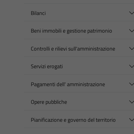
Bilanci
Beni immobili e gestione patrimonio
Controlli e rilievi sull'amministrazione
Servizi erogati
Pagamenti dell' amministrazione
Opere pubbliche
Pianificazione e governo del territorio