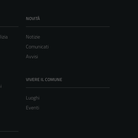
NOVITÀ
lizia
Notizie
Comunicati
Avvisi
VIVERE IL COMUNE
i
Luoghi
Eventi