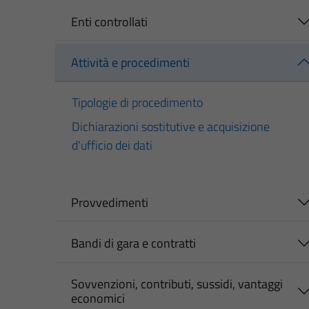
Enti controllati
Attività e procedimenti
Tipologie di procedimento
Dichiarazioni sostitutive e acquisizione
d'ufficio dei dati
Provvedimenti
Bandi di gara e contratti
Sovvenzioni, contributi, sussidi, vantaggi
economici