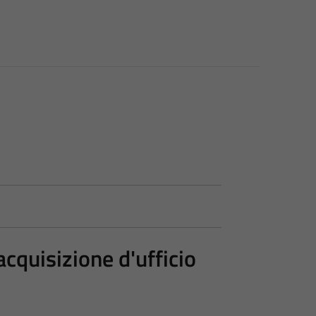
acquisizione d'ufficio