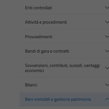
Enti controllati
Attività e procedimenti
Provvedimenti
Bandi di gara e contratti
Sovvenzioni, contributi, sussidi, vantaggi
economici
Bilanci
Beni immobili e gestione patrimonio