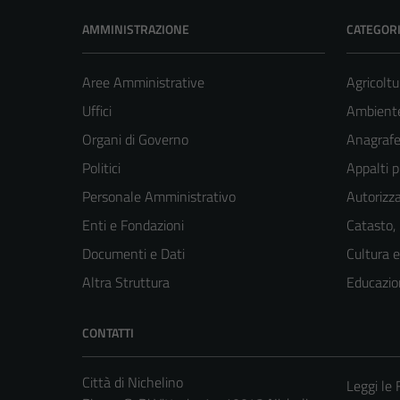
AMMINISTRAZIONE
CATEGORI
Aree Amministrative
Agricoltu
Uffici
Ambient
Organi di Governo
Anagrafe 
Politici
Appalti p
Personale Amministrativo
Autorizza
Enti e Fondazioni
Catasto,
Documenti e Dati
Cultura 
Altra Struttura
Educazio
CONTATTI
Città di Nichelino
Leggi le