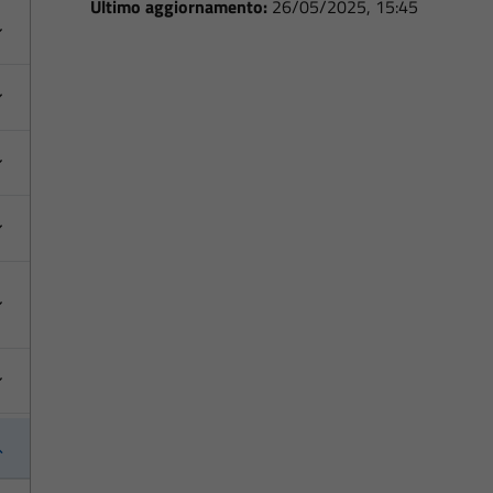
Ultimo aggiornamento:
26/05/2025, 15:45