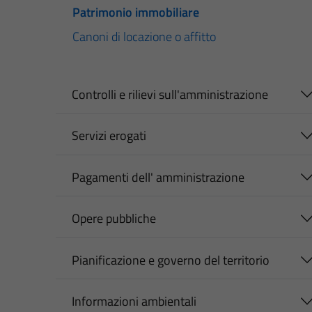
Patrimonio immobiliare
Canoni di locazione o affitto
Controlli e rilievi sull'amministrazione
Servizi erogati
Pagamenti dell' amministrazione
Opere pubbliche
Pianificazione e governo del territorio
Informazioni ambientali