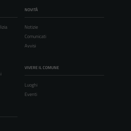
NOVITÀ
lizia
Notizie
Comunicati
Avvisi
VIVERE IL COMUNE
i
Luoghi
Eventi