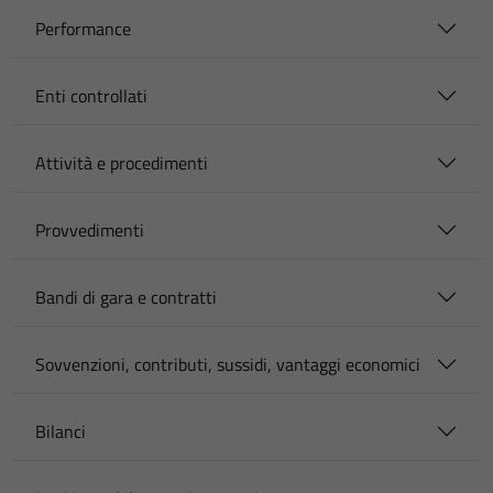
Performance
Enti controllati
Attività e procedimenti
Provvedimenti
Bandi di gara e contratti
Sovvenzioni, contributi, sussidi, vantaggi economici
Bilanci