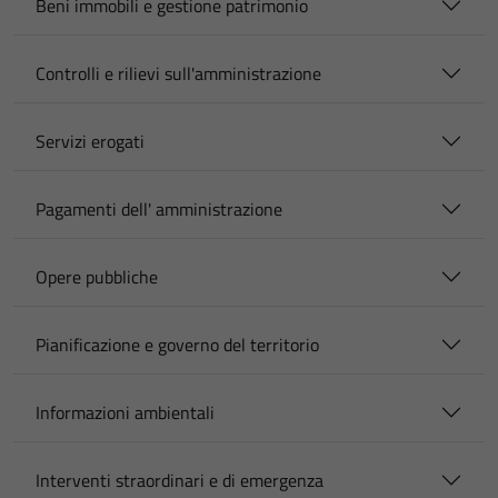
Beni immobili e gestione patrimonio
Controlli e rilievi sull'amministrazione
Servizi erogati
Pagamenti dell' amministrazione
Opere pubbliche
Pianificazione e governo del territorio
Informazioni ambientali
Interventi straordinari e di emergenza