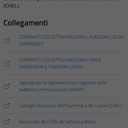
(CNEL).
Collegamenti
CONTRATTI COLLETTIVI NAZIONALI FUNZIONI LOCALI
DIPENDENTI
CONTRATTI COLLETTIVI NAZIONALI AREA
DIRIGENZIALE FUNZIONI LOCALI
Agenzia per la rappresentanza negoziale delle
pubbliche amministrazioni (ARAN)
Consiglio Nazionale dell'Economia e del Lavoro (CNEL)
Banca dati dei CCNL del settore pubblico