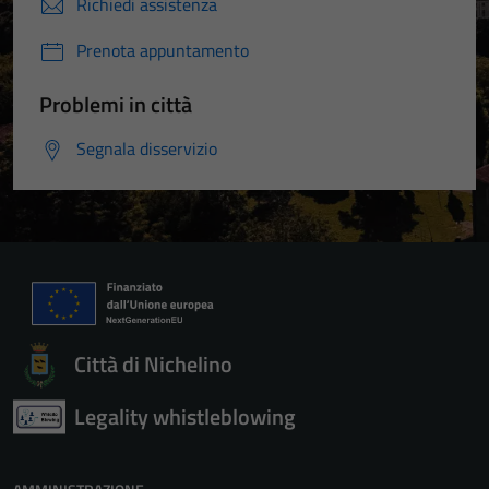
Richiedi assistenza
Prenota appuntamento
Problemi in città
Segnala disservizio
Città di Nichelino
Legality whistleblowing