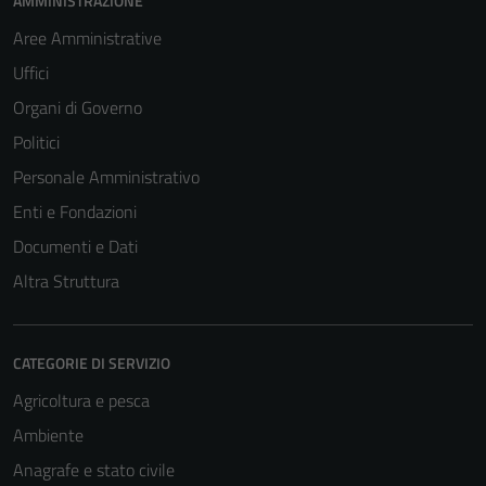
AMMINISTRAZIONE
Aree Amministrative
Uffici
Organi di Governo
Politici
Personale Amministrativo
Enti e Fondazioni
Documenti e Dati
Altra Struttura
CATEGORIE DI SERVIZIO
Agricoltura e pesca
Ambiente
Anagrafe e stato civile