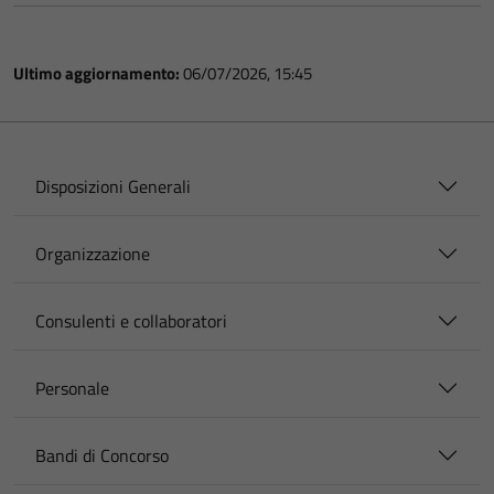
Ultimo aggiornamento:
06/07/2026, 15:45
Disposizioni Generali
Organizzazione
Consulenti e collaboratori
Personale
Bandi di Concorso