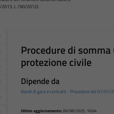
3/2013, L.190/2012).
Procedure di somma 
protezione civile
Dipende da
Bandi di gara e contratti - Procedure dal 01/01/
Ultimo aggiornamento:
06/08/2025, 16:04