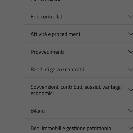
Enti controllati
Attività e procedimenti
Provvedimenti
Bandi di gara e contratti
Sovvenzioni, contributi, sussidi, vantaggi
economici
Bilanci
Beni immobili e gestione patrimonio