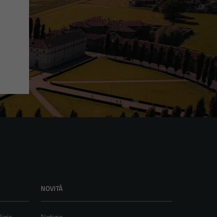
NOVITÀ