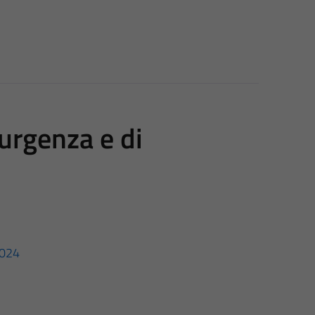
urgenza e di
2024