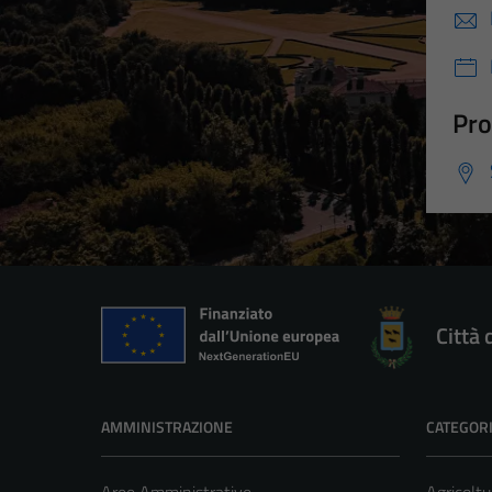
Pro
Città 
AMMINISTRAZIONE
CATEGORI