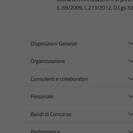
(L.69/2009, L.213/2012, D.Lgs.3
Disposizioni Generali
Organizzazione
Consulenti e collaboratori
Personale
Bandi di Concorso
Performance