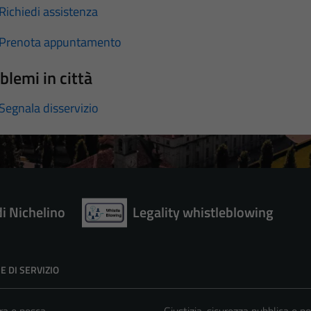
Richiedi assistenza
Prenota appuntamento
blemi in città
Segnala disservizio
di Nichelino
Legality whistleblowing
E DI SERVIZIO