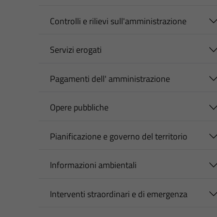
Controlli e rilievi sull'amministrazione
Servizi erogati
Pagamenti dell' amministrazione
Opere pubbliche
Pianificazione e governo del territorio
Informazioni ambientali
Interventi straordinari e di emergenza