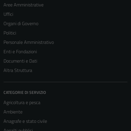
Aree Amministrative
Uffici
Organi di Governo
Politici
Personale Amministrativo
Enti e Fondazioni
Documenti e Dati
Altra Struttura
CATEGORIE DI SERVIZIO
Agricoltura e pesca
Ambiente
Anagrafe e stato civile
Appalti pubblici