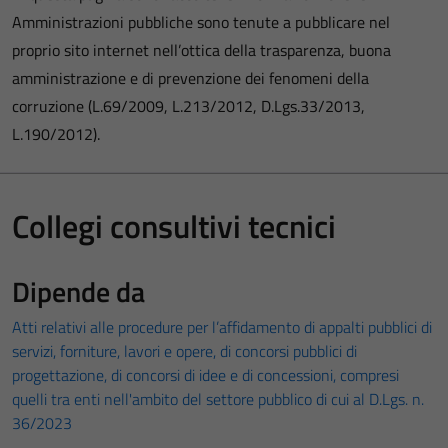
Amministrazioni pubbliche sono tenute a pubblicare nel
proprio sito internet nell’ottica della trasparenza, buona
amministrazione e di prevenzione dei fenomeni della
corruzione (L.69/2009, L.213/2012, D.Lgs.33/2013,
L.190/2012).
Collegi consultivi tecnici
Dipende da
Atti relativi alle procedure per l’affidamento di appalti pubblici di
servizi, forniture, lavori e opere, di concorsi pubblici di
progettazione, di concorsi di idee e di concessioni, compresi
quelli tra enti nell'ambito del settore pubblico di cui al D.Lgs. n.
36/2023