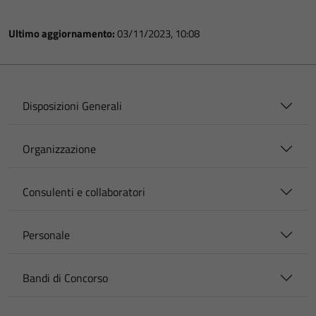
Ultimo aggiornamento:
03/11/2023, 10:08
Disposizioni Generali
Organizzazione
Consulenti e collaboratori
Personale
Bandi di Concorso