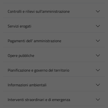
Controlli e rilievi sull'amministrazione
Servizi erogati
Pagamenti dell' amministrazione
Opere pubbliche
Pianificazione e governo del territorio
Informazioni ambientali
Interventi straordinari e di emergenza