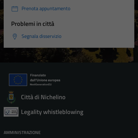
Prenota appuntamento
Problemi in città
Segnala disservizio
Città di Nichelino
Legality whistleblowing
AMMINISTRAZIONE