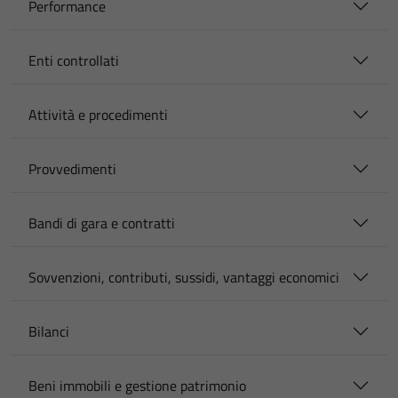
Performance
Enti controllati
Attività e procedimenti
Provvedimenti
Bandi di gara e contratti
Sovvenzioni, contributi, sussidi, vantaggi economici
Bilanci
Beni immobili e gestione patrimonio