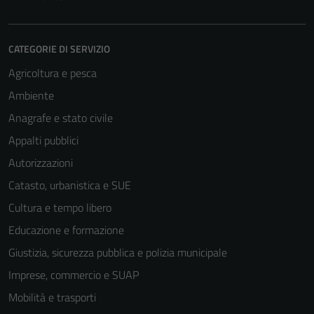
CATEGORIE DI SERVIZIO
Agricoltura e pesca
Ambiente
Anagrafe e stato civile
Appalti pubblici
Autorizzazioni
Catasto, urbanistica e SUE
Cultura e tempo libero
Educazione e formazione
Giustizia, sicurezza pubblica e polizia municipale
Imprese, commercio e SUAP
Tecnici
Mobilità e trasporti
Questi cookie