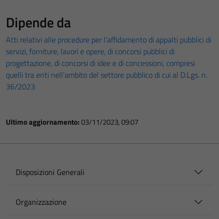
Dipende da
Atti relativi alle procedure per l’affidamento di appalti pubblici di
servizi, forniture, lavori e opere, di concorsi pubblici di
progettazione, di concorsi di idee e di concessioni, compresi
quelli tra enti nell'ambito del settore pubblico di cui al D.Lgs. n.
36/2023
Ultimo aggiornamento:
03/11/2023, 09:07
Disposizioni Generali
Organizzazione