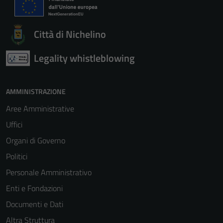
Città di Nichelino
Legality whistleblowing
AMMINISTRAZIONE
Aree Amministrative
Uffici
Organi di Governo
Politici
Personale Amministrativo
Enti e Fondazioni
Documenti e Dati
Altra Struttura