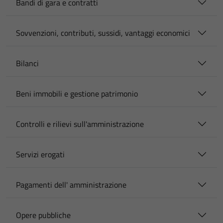
Bandi di gara e contratti
Sovvenzioni, contributi, sussidi, vantaggi economici
Bilanci
Beni immobili e gestione patrimonio
Controlli e rilievi sull'amministrazione
Servizi erogati
Pagamenti dell' amministrazione
Opere pubbliche