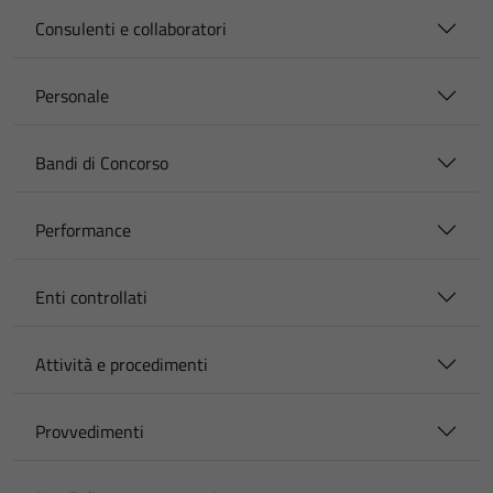
Consulenti e collaboratori
Personale
Bandi di Concorso
Performance
Enti controllati
Attività e procedimenti
Provvedimenti