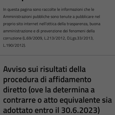
In questa pagina sono raccolte le informazioni che le
Amministrazioni pubbliche sono tenute a pubblicare nel
proprio sito internet nell’ottica della trasparenza, buona
amministrazione e di prevenzione dei fenomeni della
corruzione (L.69/2009, L.213/2012, D.Lgs.33/2013,
L.190/2012).
Avviso sui risultati della
procedura di affidamento
diretto (ove la determina a
contrarre o atto equivalente sia
adottato entro il 30.6.2023)