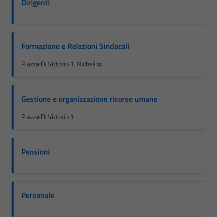
Dirigenti
Formazione e Relazioni Sindacali
Piazza Di Vittorio 1, Nichelino
Gestione e organizzazione risorse umane
Piazza Di Vittorio 1
Pensioni
Personale