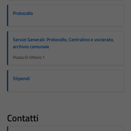
Protocollo
Servizi Generali: Protocollo, Centralino e uscierato,
archivio comunale
Piazza Di Vittorio 1
Stipendi
Contatti