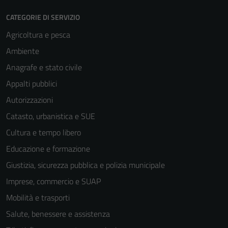
CATEGORIE DI SERVIZIO
Agricoltura e pesca
Ambiente
Anagrafe e stato civile
Appalti pubblici
Autorizzazioni
Catasto, urbanistica e SUE
Cultura e tempo libero
Educazione e formazione
Giustizia, sicurezza pubblica e polizia municipale
Imprese, commercio e SUAP
Mobilità e trasporti
Salute, benessere e assistenza