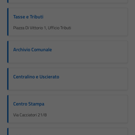
Tasse e Tributi
Piazza Di Vittorio 1, Ufficio Tributi
Archivio Comunale
Centralino e Uscierato
Centro Stampa
Via Cacciatori 21/8