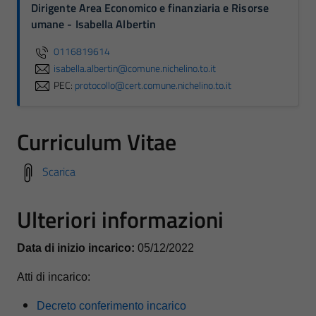
Dirigente Area Economico e finanziaria e Risorse
umane - Isabella Albertin
0116819614
isabella.albertin@comune.nichelino.to.it
PEC:
protocollo@cert.comune.nichelino.to.it
Curriculum Vitae
Scarica
Ulteriori informazioni
Data di inizio incarico:
05/12/2022
Atti di incarico:
Decreto conferimento incarico