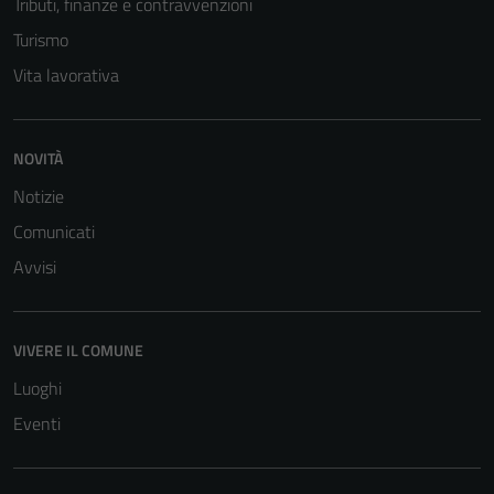
Tributi, finanze e contravvenzioni
Turismo
Vita lavorativa
NOVITÀ
Notizie
Comunicati
Avvisi
VIVERE IL COMUNE
Luoghi
Eventi