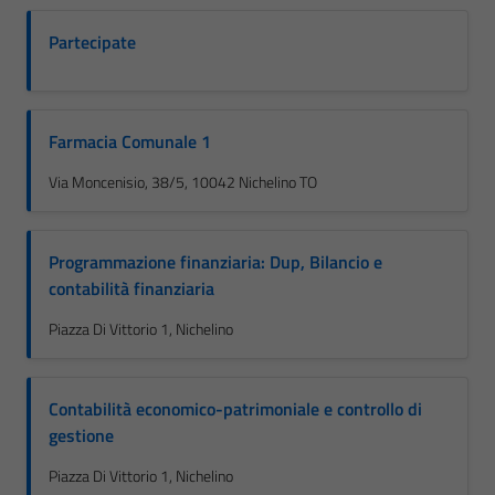
Partecipate
Farmacia Comunale 1
Via Moncenisio, 38/5, 10042 Nichelino TO
Programmazione finanziaria: Dup, Bilancio e
contabilità finanziaria
Piazza Di Vittorio 1, Nichelino
Contabilità economico-patrimoniale e controllo di
gestione
Piazza Di Vittorio 1, Nichelino