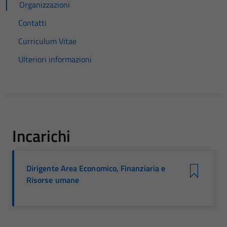
Organizzazioni
Contatti
Curriculum Vitae
Ulteriori informazioni
Incarichi
Dirigente Area Economico, Finanziaria e
Risorse umane