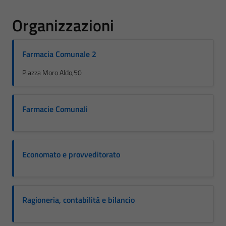
Organizzazioni
Farmacia Comunale 2
Piazza Moro Aldo,50
Farmacie Comunali
Economato e provveditorato
Ragioneria, contabilità e bilancio