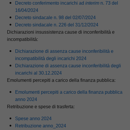
Decreto conferimento incarichi ad
interim
n. 73 del
16/04/2024
Decreto sindacale n. 98 del 02/07/2024
Decreto sindacale n. 226 del 31/12/2024
Dichiarazioni insussistenza cause di inconferibilità e
incompatibilità:
Dichiarazione di assenza cause inconferibilità e
incompatibilità degli incarichi 2024
Dichiarazione di assenza cause inconferibilità degli
incarichi al 30.12.2024
Emolumenti percepiti a carico della finanza pubblica:
Emolumenti percepiti a carico della finanza pubblica
anno 2024
Retribuzione e spese di trasferta:
Spese anno 2024
Retribuzione anno_2024