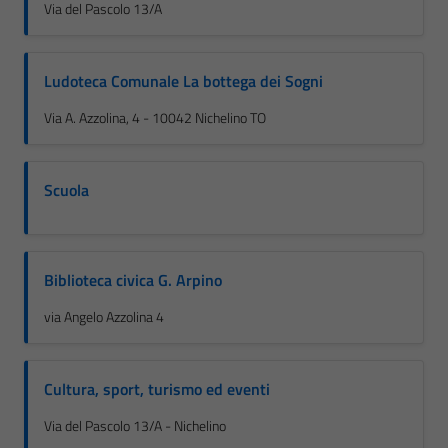
Via del Pascolo 13/A
Ludoteca Comunale La bottega dei Sogni
Via A. Azzolina, 4 - 10042 Nichelino TO
Scuola
Biblioteca civica G. Arpino
via Angelo Azzolina 4
Cultura, sport, turismo ed eventi
Via del Pascolo 13/A - Nichelino