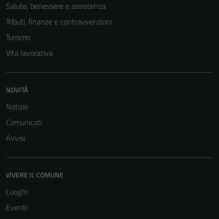
Salute, benessere e assistenza
Tributi, finanze e contravvenzioni
Turismo
Vita lavorativa
NOVITÀ
Notizie
Comunicati
Avvisi
VIVERE IL COMUNE
Luoghi
Eventi