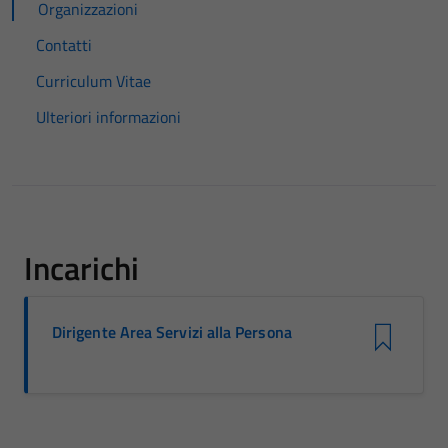
Organizzazioni
Contatti
Curriculum Vitae
Ulteriori informazioni
Incarichi
Dirigente Area Servizi alla Persona