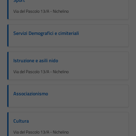
Sport
Via del Pascolo 13/A - Nichelino
Servizi Demografici e cimiteriali
Istruzione e asili nido
Via del Pascolo 13/A - Nichelino
Associazionismo
Cultura
Via del Pascolo 13/A - Nichelino