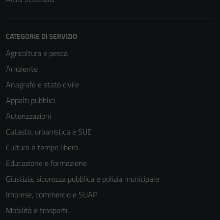
CATEGORIE DI SERVIZIO
Agricoltura e pesca
Ambiente
Anagrafe e stato civile
Appalti pubblici
Autorizzazioni
Catasto, urbanistica e SUE
Cultura e tempo libero
Educazione e formazione
Giustizia, sicurezza pubblica e polizia municipale
Imprese, commercio e SUAP
Mobilità e trasporti