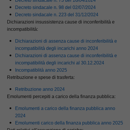
Decreto sindacale n. 73 del 16/04/2024
Decreto sindacale n. 98 del 02/07/2024
Decreto sindacale n. 223 del 31/12/2024
Dichiarazioni insussistenza cause di inconferibilità e
incompatibilità:
Dichiarazioni di assenza cause di inconferibilità e
incompatibilità degli incarichi anno 2024
Dichiarazioni di assenza cause di inconferibilità e
incompatibilità degli incarichi al 30.12.2024
Incompatiblità anno 2025
Retribuzione e spese di trasferta:
Retribuzione anno 2024
Emolumenti percepiti a carico della finanza pubblica:
Emolumenti a carico della finanza pubblica anno
2024
Emolumenti carico della finanza pubblica anno 2025