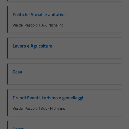
Politiche Sociali e abitative
Via del Pascolo 13/A, Nichelino
Lavoro e Agricoltura
Casa
Grandi Eventi, turismo e gemellaggi
Via del Pascolo 13/A - Nichelino