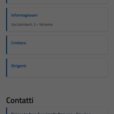
Informagiovani
Via Galimberti, 3 – Nichelino
Cimitero
Dirigenti
Contatti