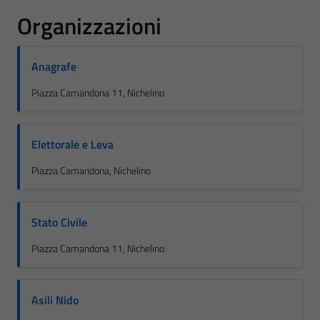
Organizzazioni
Anagrafe
Piazza Camandona 11, Nichelino
Elettorale e Leva
Piazza Camandona, Nichelino
Stato Civile
Piazza Camandona 11, Nichelino
Asili Nido