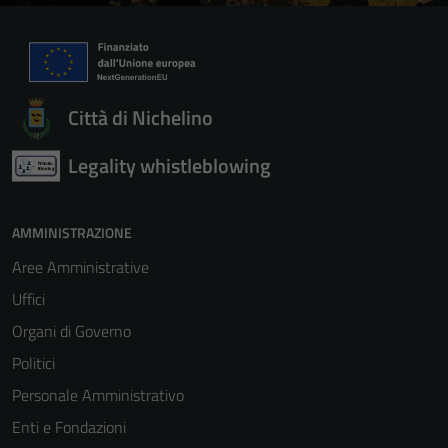
Città di Nichelino
Legality whistleblowing
AMMINISTRAZIONE
Aree Amministrative
Uffici
Organi di Governo
Politici
Personale Amministrativo
Enti e Fondazioni