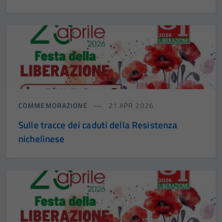
COMMEMORAZIONE
21 APR 2026
Sulle tracce dei caduti della Resistenza
nichelinese