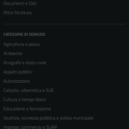
Documenti e Dati
Altra Struttura
CATEGORIE DI SERVIZIO
Agricoltura e pesca
Ambiente
Anagrafe e stato civile
Appalti pubblici
Autorizzazioni
Catasto, urbanistica e SUE
Cultura e tempo libero
Educazione e formazione
Giustizia, sicurezza pubblica e polizia municipale
Imprese, commercio e SUAP