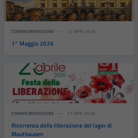
COMMEMORAZIONE
27 APR 2026
1° Maggio 2026
COMMEMORAZIONE
21 APR 2026
Ricorrenza della liberazione del lager di
Mauthausen