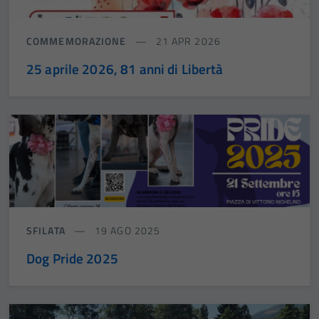
COMMEMORAZIONE
21 APR 2026
25 aprile 2026, 81 anni di Libertà
SFILATA
19 AGO 2025
Dog Pride 2025