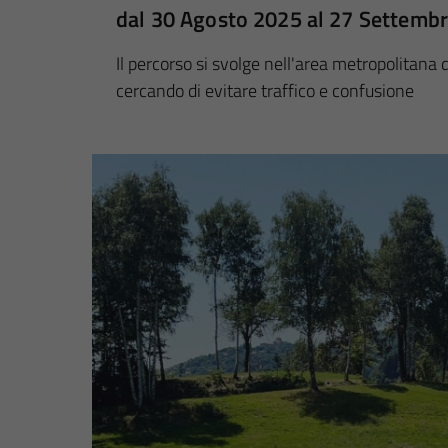
dal 30 Agosto 2025 al 27 Settemb
Il percorso si svolge nell'area metropolitana di
cercando di evitare traffico e confusione