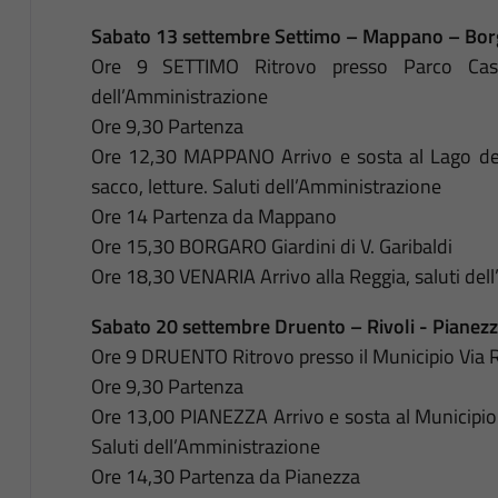
Sabato 13 settembre Settimo – Mappano – Borg
Ore 9 SETTIMO Ritrovo presso Parco Cast
dell’Amministrazione
Ore 9,30 Partenza
Ore 12,30 MAPPANO Arrivo e sosta al Lago del
sacco, letture. Saluti dell’Amministrazione
Ore 14 Partenza da Mappano
Ore 15,30 BORGARO Giardini di V. Garibaldi
Ore 18,30 VENARIA Arrivo alla Reggia, saluti del
Sabato 20 settembre Druento – Rivoli - Pianezz
Ore 9 DRUENTO Ritrovo presso il Municipio Via 
Ore 9,30 Partenza
Ore 13,00 PIANEZZA Arrivo e sosta al Municipio
Saluti dell’Amministrazione
Ore 14,30 Partenza da Pianezza