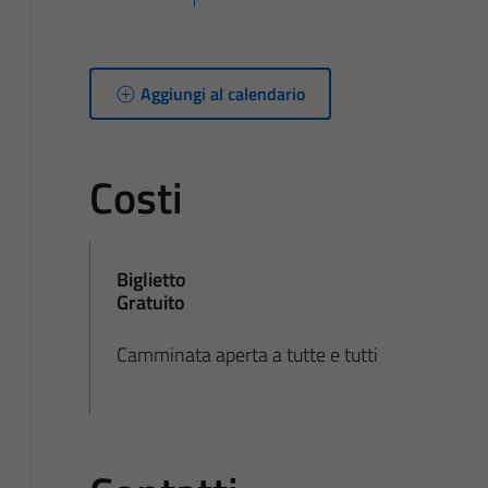
Aggiungi al calendario
Costi
Biglietto
Gratuito
Camminata aperta a tutte e tutti