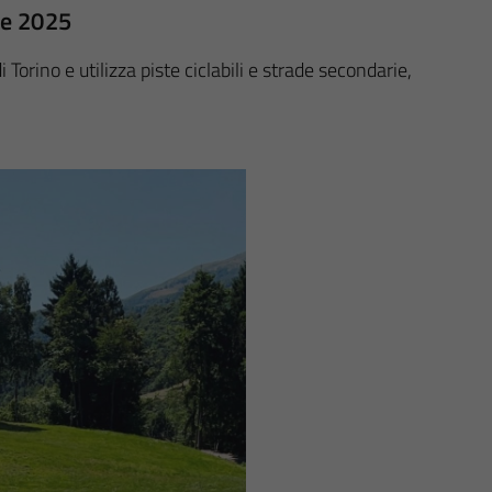
re 2025
 Torino e utilizza piste ciclabili e strade secondarie,