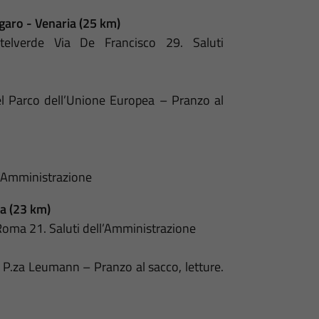
aro - Venaria (25 km)
elverde Via De Francisco 29. Saluti
 Parco dell’Unione Europea – Pranzo al
l’Amministrazione
a (23 km)
Roma 21. Saluti dell’Amministrazione
 P.za Leumann – Pranzo al sacco, letture.