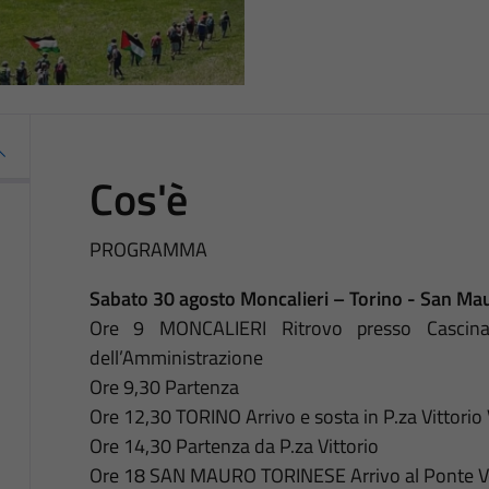
Cos'è
PROGRAMMA
Sabato 30 agosto Moncalieri – Torino - San Ma
Ore 9 MONCALIERI Ritrovo presso Cascina 
dell’Amministrazione
Ore 9,30 Partenza
Ore 12,30 TORINO Arrivo e sosta in P.za Vittorio 
Ore 14,30 Partenza da P.za Vittorio
Ore 18 SAN MAURO TORINESE Arrivo al Ponte Vec