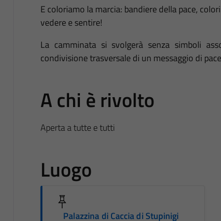
E coloriamo la marcia: bandiere della pace, colori
vedere e sentire!
La camminata si svolgerà senza simboli associ
condivisione trasversale di un messaggio di pace
A chi è rivolto
Aperta a tutte e tutti
Luogo
Palazzina di Caccia di Stupinigi