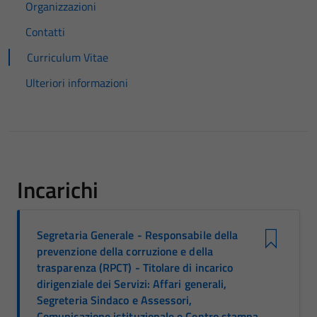
Organizzazioni
Contatti
Curriculum Vitae
Ulteriori informazioni
Incarichi
Segretaria Generale - Responsabile della
prevenzione della corruzione e della
trasparenza (RPCT) - Titolare di incarico
dirigenziale dei Servizi: Affari generali,
Segreteria Sindaco e Assessori,
Comunicazione istituzionale e Centro stampa