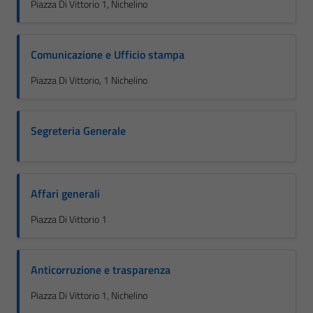
Piazza Di Vittorio 1, Nichelino
Comunicazione e Ufficio stampa
Piazza Di Vittorio, 1 Nichelino
Segreteria Generale
Affari generali
Piazza Di Vittorio 1
Anticorruzione e trasparenza
Piazza Di Vittorio 1, Nichelino