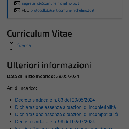
segretario@comune.nichelino.to.it
PEC:
protocollo@cert.comune.nichelino.to.it
Curriculum Vitae
Scarica
Ulteriori informazioni
Data di inizio incarico:
29/05/2024
Atti di incarico:
Decreto sindacale n. 83 del 29/05/2024
Dichiarazione assenza situazioni di inconferibilità
Dichiarazione assenza situazioni di incompatibilità
Decreto sindacale n. 98 del 02/07/2024
Incarico Responsabile prevenzione corruzione e