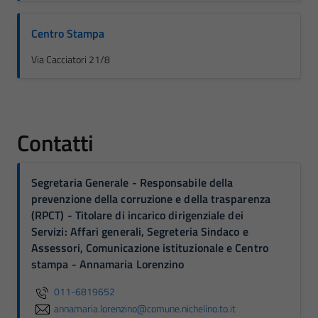
Centro Stampa
Via Cacciatori 21/8
Contatti
Segretaria Generale - Responsabile della
prevenzione della corruzione e della trasparenza
(RPCT) - Titolare di incarico dirigenziale dei
Servizi: Affari generali, Segreteria Sindaco e
Assessori, Comunicazione istituzionale e Centro
stampa - Annamaria Lorenzino
011-6819652
annamaria.lorenzino@comune.nichelino.to.it