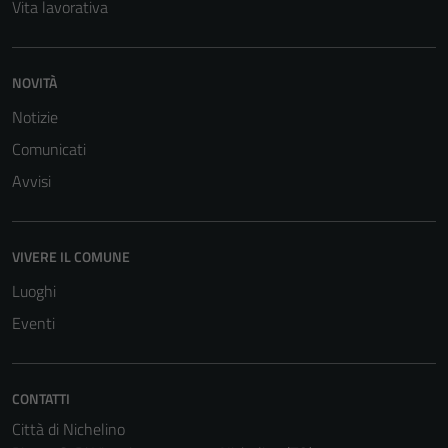
Vita lavorativa
NOVITÀ
Notizie
Comunicati
Avvisi
VIVERE IL COMUNE
Luoghi
Eventi
CONTATTI
Città di Nichelino