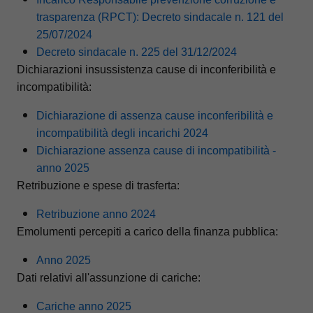
trasparenza (RPCT): Decreto sindacale n. 121 del
25/07/2024
Decreto sindacale n. 225 del 31/12/2024
Dichiarazioni insussistenza cause di inconferibilità e
incompatibilità:
Dichiarazione di assenza cause inconferibilità e
incompatibilità degli incarichi 2024
Dichiarazione assenza cause di incompatibilità -
anno 2025
Retribuzione e spese di trasferta:
Retribuzione anno 2024
Emolumenti percepiti a carico della finanza pubblica:
Anno 2025
Dati relativi all'assunzione di cariche:
Cariche anno 2025