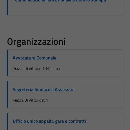
Organizzazioni
Avvocatura Comunale
Piazza Di Vittorio 1, Nichelino
Segreteria Sindaco e Assessori
Piazza Di Vittorio n. 1
Ufficio unico appalti, gare e contratti