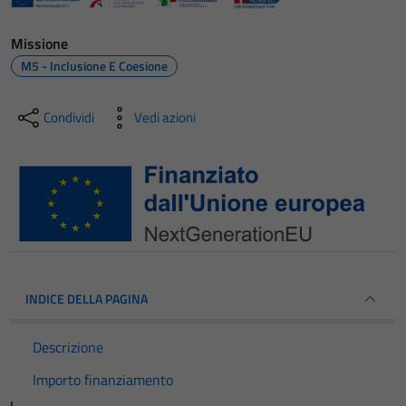
Missione
M5 - Inclusione E Coesione
Condividi
Vedi azioni
INDICE DELLA PAGINA
Descrizione
Importo finanziamento