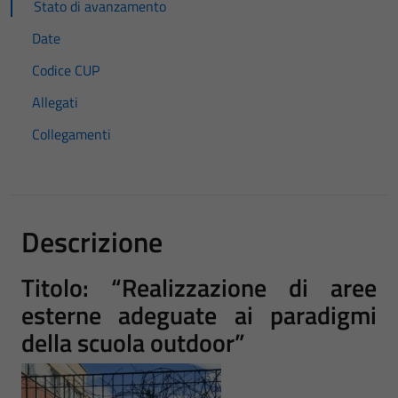
Stato di avanzamento
Date
Codice CUP
Allegati
Collegamenti
Descrizione
Titolo: “Realizzazione di aree
esterne adeguate ai paradigmi
della scuola outdoor”