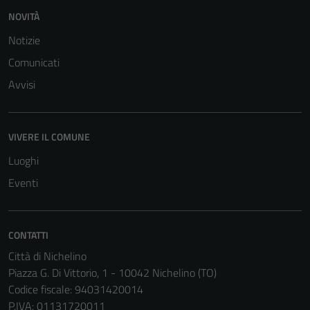
NOVITÀ
Notizie
Comunicati
Avvisi
VIVERE IL COMUNE
Luoghi
Eventi
CONTATTI
Città di Nichelino
Piazza G. Di Vittorio, 1 - 10042 Nichelino (TO)
Codice fiscale: 94031420014
P.IVA: 01131720011