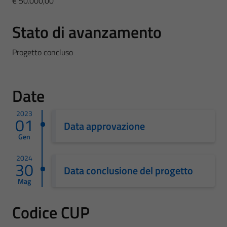
€ 50.000,00
Stato di avanzamento
Progetto concluso
Date
2023
01
Data approvazione
Gen
2024
30
Data conclusione del progetto
Mag
Codice CUP