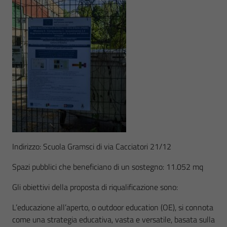
Indirizzo: Scuola Gramsci di via Cacciatori 21/12
Spazi pubblici che beneficiano di un sostegno: 11.052 mq
Gli obiettivi della proposta di riqualificazione sono:
L’educazione all’aperto, o outdoor education (OE), si connota
come una strategia educativa, vasta e versatile, basata sulla