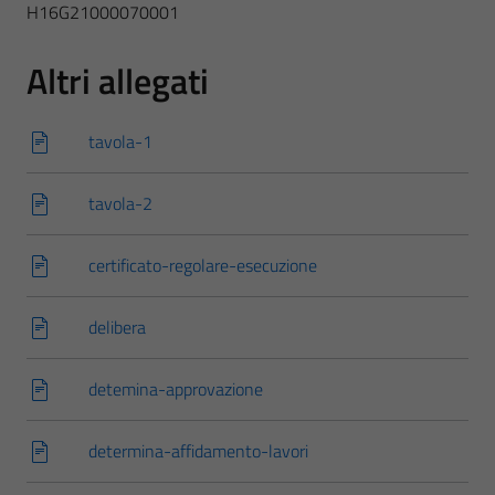
H16G21000070001
Altri allegati
tavola-1
tavola-2
certificato-regolare-esecuzione
delibera
detemina-approvazione
determina-affidamento-lavori