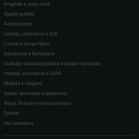
Anagrafe e stato civile
Appalti pubblici
Autorizzazioni
Catasto, urbanistica e SUE
Cultura e tempo libero
Educazione e formazione
Giustizia, sicurezza pubblica e polizia municipale
Imprese, commercio e SUAP
Mobilità e trasporti
Salute, benessere e assistenza
Tributi, finanze e contravvenzioni
Turismo
Vita lavorativa