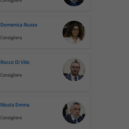
Domenica Nuzzo
Consigliera
Rocco Di Vito
Consigliere
Nicola Emma
Consigliere