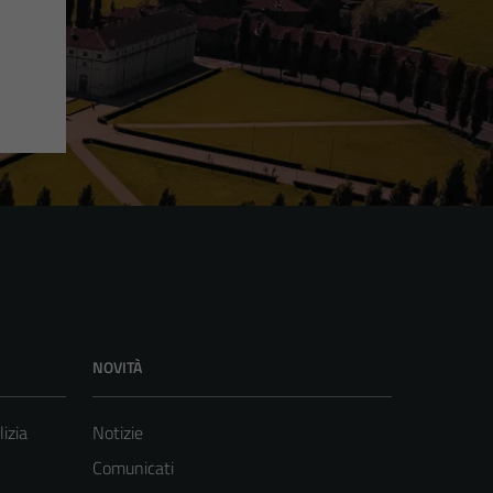
NOVITÀ
lizia
Notizie
Comunicati