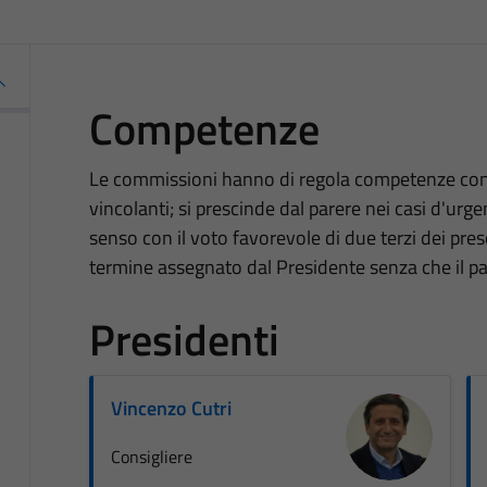
Competenze
Le commissioni hanno di regola competenze con
vincolanti; si prescinde dal parere nei casi d'urgen
senso con il voto favorevole di due terzi dei pre
termine assegnato dal Presidente senza che il par
Presidenti
Vincenzo Cutri
Consigliere