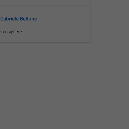
Gabriele Bellone
Consigliere