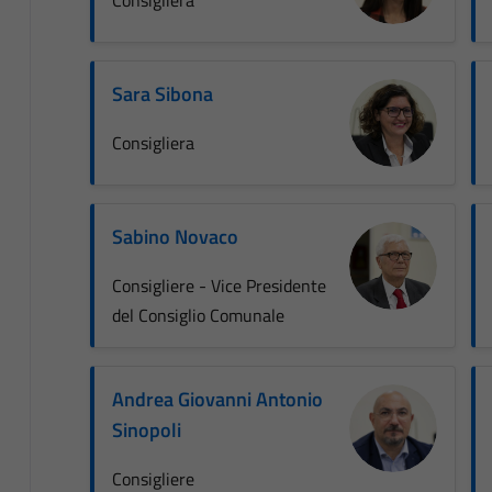
Sara Sibona
Consigliera
Sabino Novaco
Consigliere - Vice Presidente
del Consiglio Comunale
Andrea Giovanni Antonio
Sinopoli
Consigliere