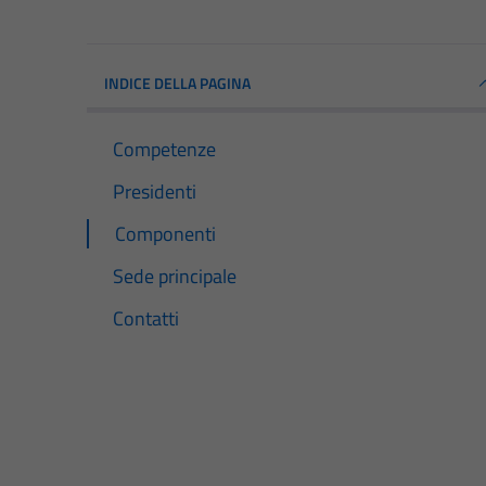
INDICE DELLA PAGINA
Competenze
Presidenti
Componenti
Sede principale
Contatti