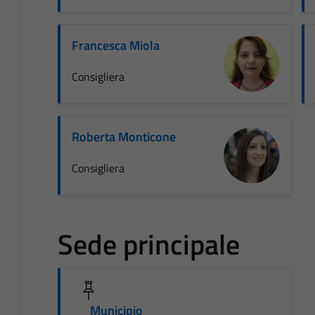
Francesca Miola
Consigliera
Roberta Monticone
Consigliera
Sede principale
Municipio