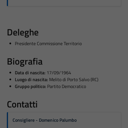
Deleghe
Presidente Commissione Territorio
Biografia
Data di nascita:
17/09/1964
Luogo di nascita:
Melito di Porto Salvo (RC)
Gruppo politico:
Partito Democratico
Contatti
Consigliere - Domenico Palumbo