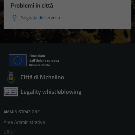
Problemi in città
Segnala disservizio
Città di Nichelino
Legality whistleblowing
AMMINISTRAZIONE
Aree Amministrative
Uffici