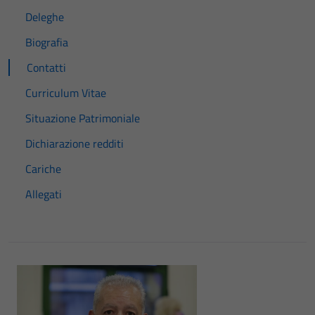
Deleghe
Biografia
Contatti
Curriculum Vitae
Situazione Patrimoniale
Dichiarazione redditi
Cariche
Allegati