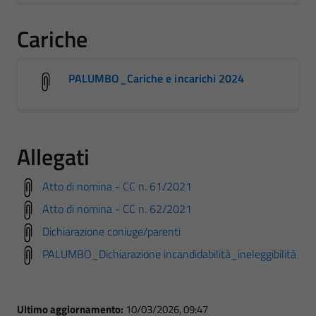
Cariche
PALUMBO_Cariche e incarichi 2024
Allegati
Atto di nomina - CC n. 61/2021
Atto di nomina - CC n. 62/2021
Dichiarazione coniuge/parenti
PALUMBO_Dichiarazione incandidabilità_ineleggibilità
Ultimo aggiornamento:
10/03/2026, 09:47