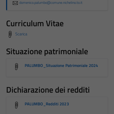
domenico.palumbo@comune.nichelino.to.it
Curriculum Vitae
Scarica
Situazione patrimoniale
PALUMBO_Situazione Patrimoniale 2024
Dichiarazione dei redditi
PALUMBO_Redditi 2023