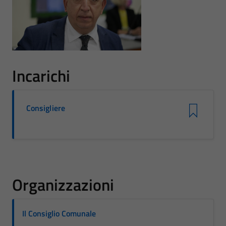
Incarichi
Consigliere
Organizzazioni
Il Consiglio Comunale