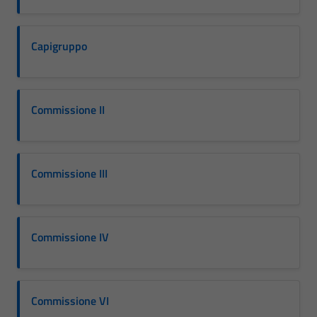
Capigruppo
Commissione II
Commissione III
Commissione IV
Commissione VI