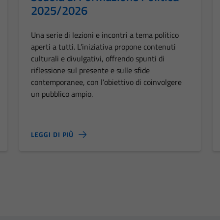
2025/2026
Una serie di lezioni e incontri a tema politico
aperti a tutti. L’iniziativa propone contenuti
culturali e divulgativi, offrendo spunti di
riflessione sul presente e sulle sfide
contemporanee, con l’obiettivo di coinvolgere
un pubblico ampio.
LEGGI DI PIÙ