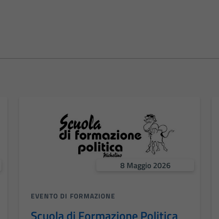
8 Maggio 2026
EVENTO DI FORMAZIONE
Scuola di Formazione Politica