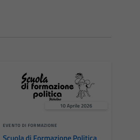
10 Aprile 2026
EVENTO DI FORMAZIONE
Scuola di Formazione Politica