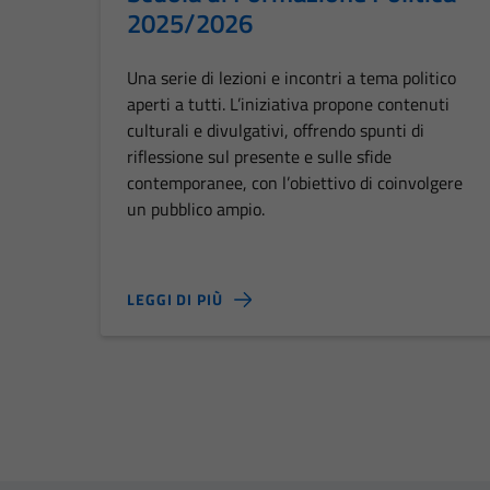
2025/2026
Una serie di lezioni e incontri a tema politico
aperti a tutti. L’iniziativa propone contenuti
culturali e divulgativi, offrendo spunti di
riflessione sul presente e sulle sfide
contemporanee, con l’obiettivo di coinvolgere
un pubblico ampio.
LEGGI DI PIÙ