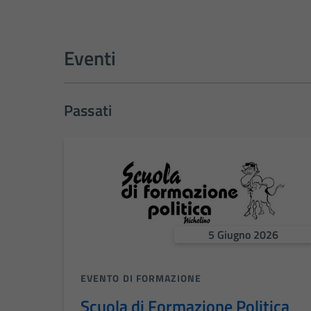
Eventi
Passati
5 Giugno 2026
EVENTO DI FORMAZIONE
Scuola di Formazione Politica