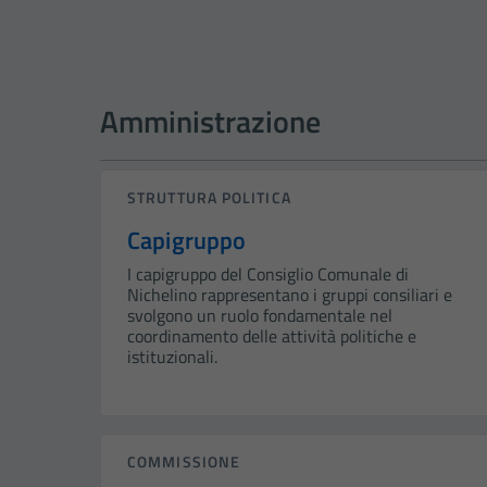
Amministrazione
STRUTTURA POLITICA
Capigruppo
I capigruppo del Consiglio Comunale di
Nichelino rappresentano i gruppi consiliari e
svolgono un ruolo fondamentale nel
coordinamento delle attività politiche e
istituzionali.
COMMISSIONE