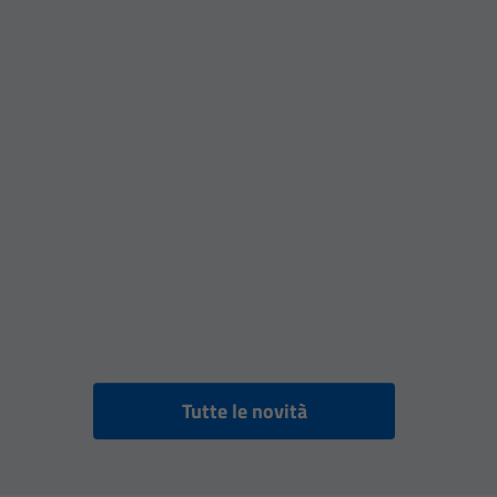
Tutte le novità