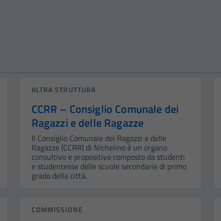
ALTRA STRUTTURA
CCRR – Consiglio Comunale dei
Ragazzi e delle Ragazze
Il Consiglio Comunale dei Ragazzi e delle
Ragazze (CCRR) di Nichelino è un organo
consultivo e propositivo composto da studenti
e studentesse delle scuole secondarie di primo
grado della città.
COMMISSIONE