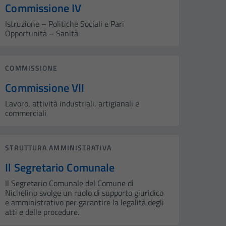
Commissione IV
Istruzione – Politiche Sociali e Pari
Opportunità – Sanità
COMMISSIONE
Commissione VII
Lavoro, attività industriali, artigianali e
commerciali
STRUTTURA AMMINISTRATIVA
Il Segretario Comunale
Il Segretario Comunale del Comune di
Nichelino svolge un ruolo di supporto giuridico
e amministrativo per garantire la legalità degli
atti e delle procedure.