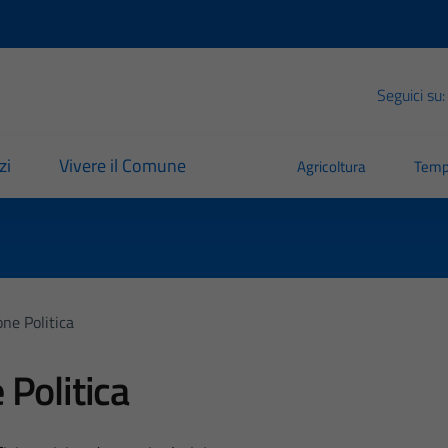
Seguici su:
zi
Vivere il Comune
Agricoltura
Temp
ne Politica
Politica