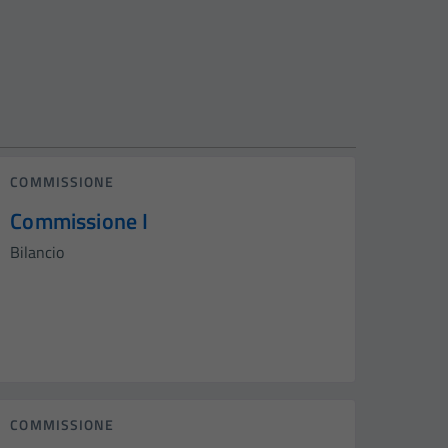
COMMISSIONE
Commissione I
Bilancio
COMMISSIONE