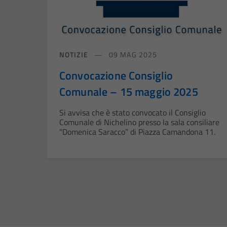
NOTIZIE
09 MAG 2025
Convocazione Consiglio
Comunale – 15 maggio 2025
Si avvisa che è stato convocato il Consiglio
Comunale di Nichelino presso la sala consiliare
“Domenica Saracco” di Piazza Camandona 11.