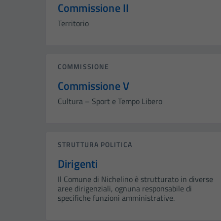
Commissione II
Territorio
COMMISSIONE
Commissione V
Cultura – Sport e Tempo Libero
STRUTTURA POLITICA
Dirigenti
Il Comune di Nichelino è strutturato in diverse
aree dirigenziali, ognuna responsabile di
specifiche funzioni amministrative.