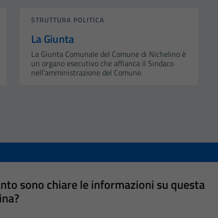
STRUTTURA POLITICA
La Giunta
La Giunta Comunale del Comune di Nichelino è
un organo esecutivo che affianca il Sindaco
nell'amministrazione del Comune.
nto sono chiare le informazioni su questa
ina?