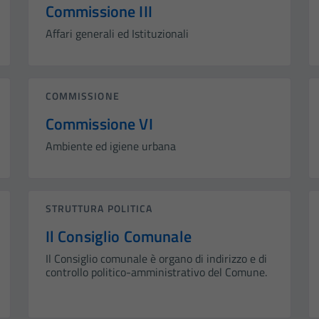
Commissione III
Affari generali ed Istituzionali
COMMISSIONE
Commissione VI
Ambiente ed igiene urbana
STRUTTURA POLITICA
Il Consiglio Comunale
Il Consiglio comunale è organo di indirizzo e di
controllo politico-amministrativo del Comune.