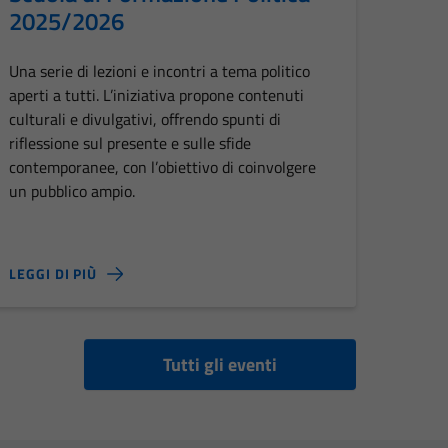
2025/2026
Una serie di lezioni e incontri a tema politico
aperti a tutti. L’iniziativa propone contenuti
culturali e divulgativi, offrendo spunti di
riflessione sul presente e sulle sfide
contemporanee, con l’obiettivo di coinvolgere
un pubblico ampio.
LEGGI DI PIÙ
Tutti gli eventi