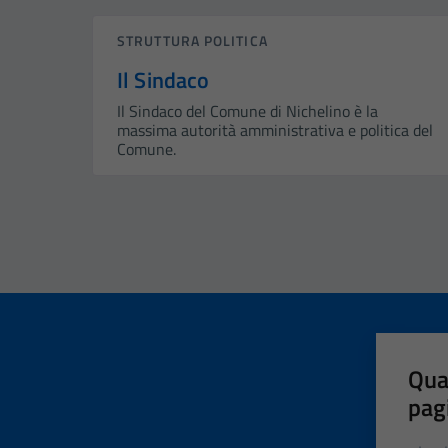
STRUTTURA POLITICA
Il Sindaco
Il Sindaco del Comune di Nichelino è la
massima autorità amministrativa e politica del
Comune.
Qua
pag