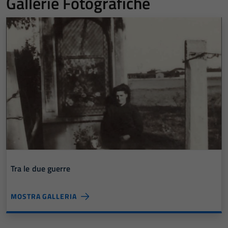
Gallerie Fotografiche
Tra le due guerre
MOSTRA GALLERIA