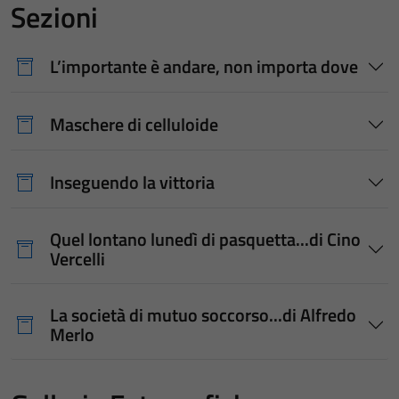
Sezioni
L’importante è andare, non importa dove
Maschere di celluloide
Inseguendo la vittoria
Quel lontano lunedì di pasquetta...di Cino
Vercelli
La società di mutuo soccorso...di Alfredo
Merlo