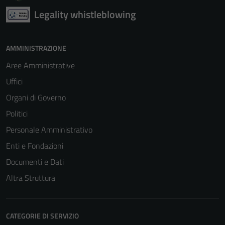
Legality whistleblowing
AMMINISTRAZIONE
Aree Amministrative
Uffici
Organi di Governo
Politici
Personale Amministrativo
Enti e Fondazioni
Documenti e Dati
Altra Struttura
CATEGORIE DI SERVIZIO