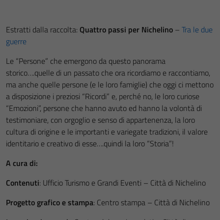
Estratti dalla raccolta:
Quattro passi per Nichelino
–
Tra le due
guerre
Le “Persone” che emergono da questo panorama
storico….quelle di un passato che ora ricordiamo e raccontiamo,
ma anche quelle persone (e le loro famiglie) che oggi ci mettono
a disposizione i preziosi “Ricordi” e, perché no, le loro curiose
“Emozioni”, persone che hanno avuto ed hanno la volontà di
testimoniare, con orgoglio e senso di appartenenza, la loro
cultura di origine e le importanti e variegate tradizioni, il valore
identitario e creativo di esse….quindi la loro “Storia”!
A cura di:
Contenuti
: Ufficio Turismo e Grandi Eventi – Città di Nichelino
Progetto grafico e stampa
: Centro stampa – Città di Nichelino