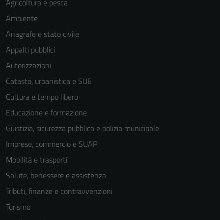
Agricoltura e pesca
Ambiente
Anagrafe e stato civile
Appalti pubblici
Autorizzazioni
Catasto, urbanistica e SUE
Cultura e tempo libero
Educazione e formazione
Giustizia, sicurezza pubblica e polizia municipale
Imprese, commercio e SUAP
Mobilità e trasporti
Salute, benessere e assistenza
Tributi, finanze e contravvenzioni
Turismo