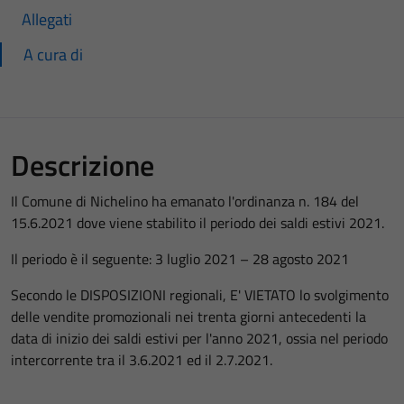
Allegati
A cura di
Descrizione
Il Comune di Nichelino ha emanato l'ordinanza n. 184 del
15.6.2021 dove viene stabilito il periodo dei saldi estivi 2021.
Il periodo è il seguente: 3 luglio 2021 – 28 agosto 2021
Secondo le DISPOSIZIONI regionali, E' VIETATO lo svolgimento
delle vendite promozionali nei trenta giorni antecedenti la
data di inizio dei saldi estivi per l'anno 2021, ossia nel periodo
intercorrente tra il 3.6.2021 ed il 2.7.2021.