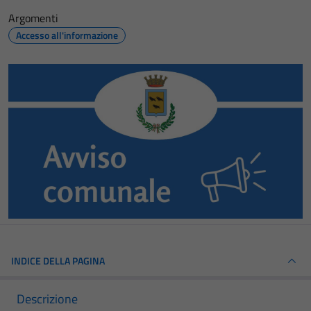
Argomenti
Accesso all'informazione
INDICE DELLA PAGINA
Descrizione