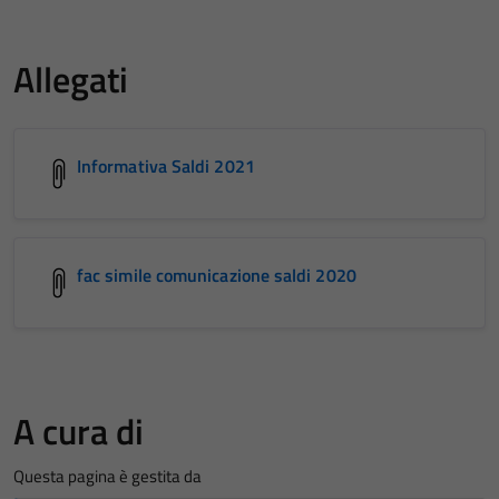
Allegati
Informativa Saldi 2021
fac simile comunicazione saldi 2020
A cura di
Questa pagina è gestita da