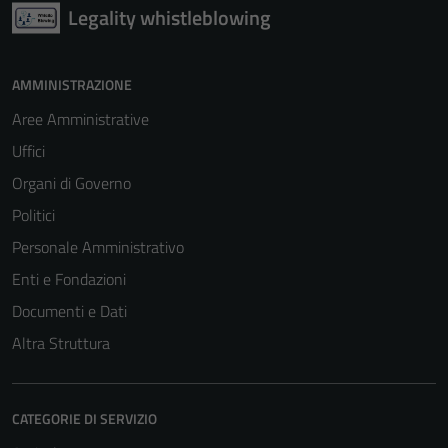
Legality whistleblowing
AMMINISTRAZIONE
Aree Amministrative
Uffici
Organi di Governo
Politici
Personale Amministrativo
Enti e Fondazioni
Documenti e Dati
Altra Struttura
CATEGORIE DI SERVIZIO