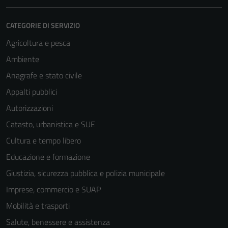
CATEGORIE DI SERVIZIO
Agricoltura e pesca
Ambiente
Anagrafe e stato civile
Appalti pubblici
Autorizzazioni
Catasto, urbanistica e SUE
Cultura e tempo libero
Educazione e formazione
Giustizia, sicurezza pubblica e polizia municipale
Imprese, commercio e SUAP
Mobilità e trasporti
Tecnici
Questi cookie
Salute, benessere e assistenza