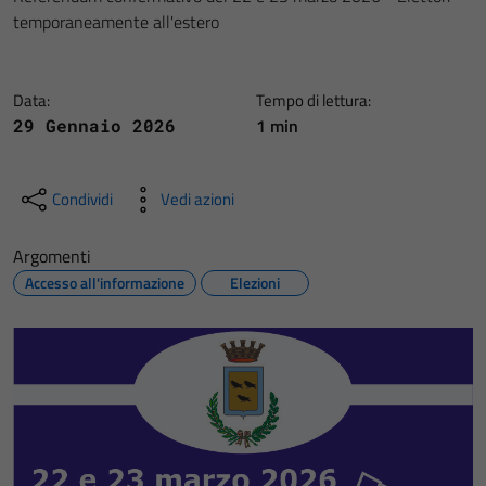
temporaneamente all'estero
Data:
Tempo di lettura:
1 min
29 Gennaio 2026
Condividi
Vedi azioni
Argomenti
Accesso all'informazione
Elezioni