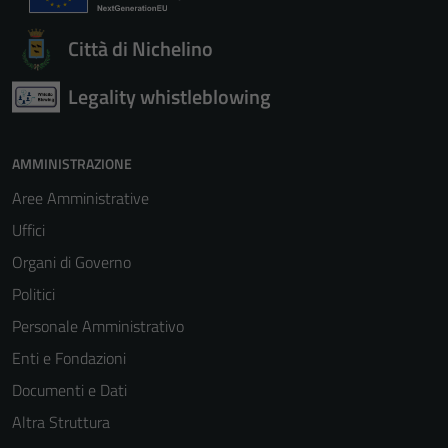
Città di Nichelino
Legality whistleblowing
AMMINISTRAZIONE
Aree Amministrative
Uffici
Organi di Governo
Politici
Personale Amministrativo
Enti e Fondazioni
Documenti e Dati
Altra Struttura