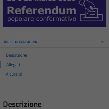
INDICE DELLA PAGINA
Descrizione
Allegati
A cura di
Descrizione