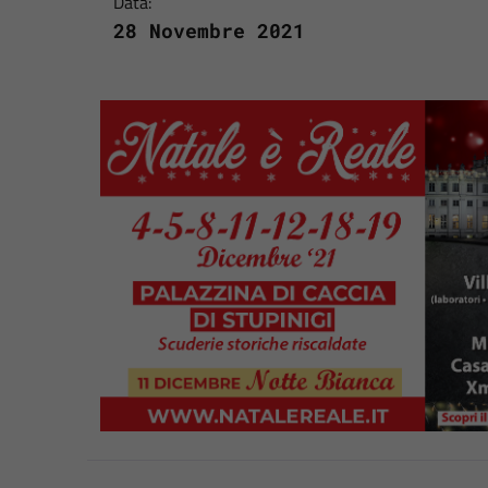
Data:
28 Novembre 2021