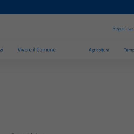
Seguici su:
zi
Vivere il Comune
Agricoltura
Temp