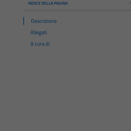
INDICE DELLA PAGINA
Descrizione
Allegati
A cura di