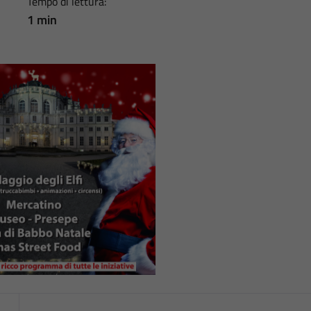
Tempo di lettura:
1 min