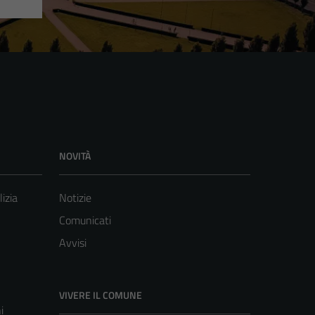
NOVITÀ
lizia
Notizie
Comunicati
Avvisi
VIVERE IL COMUNE
i