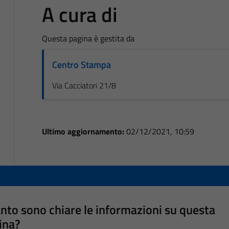
A cura di
Questa pagina è gestita da
Centro Stampa
Via Cacciatori 21/8
Ultimo aggiornamento:
02/12/2021, 10:59
nto sono chiare le informazioni su questa
ina?