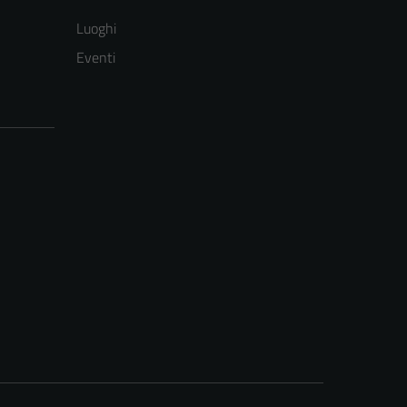
Luoghi
Eventi