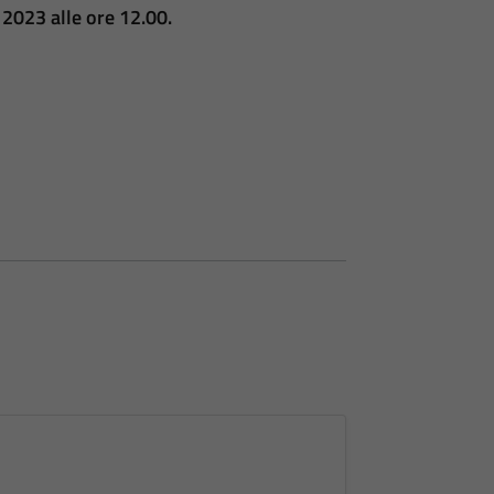
2023 alle ore 12.00.