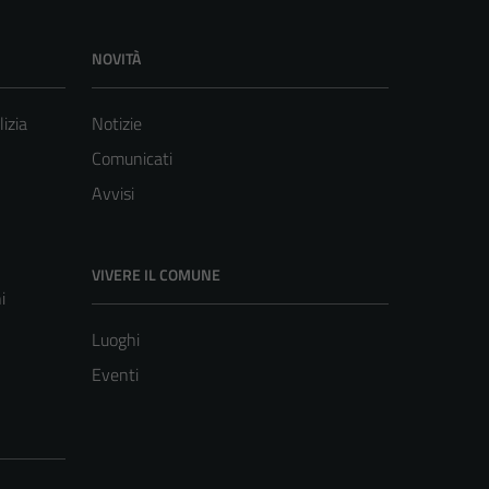
NOVITÀ
lizia
Notizie
Comunicati
Avvisi
VIVERE IL COMUNE
i
Luoghi
Eventi