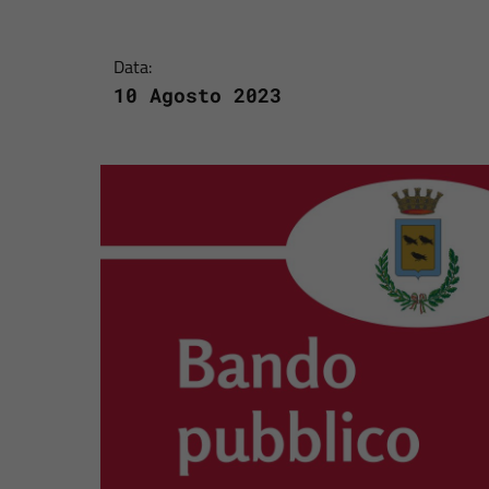
Data:
10 Agosto 2023