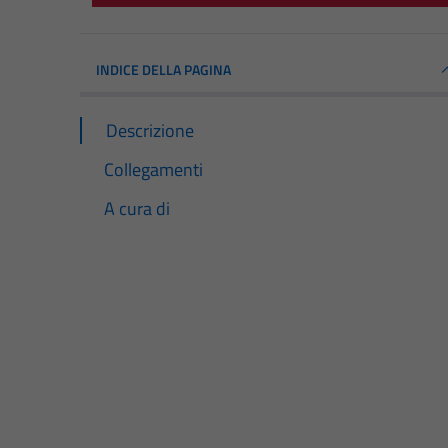
INDICE DELLA PAGINA
Descrizione
Collegamenti
A cura di