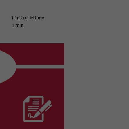
Tempo di lettura:
1 min