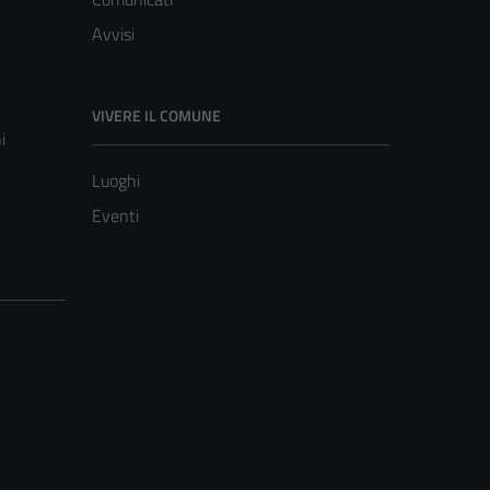
Avvisi
VIVERE IL COMUNE
i
Luoghi
Eventi