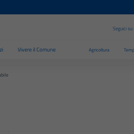
Seguici su:
zi
Vivere il Comune
Agricoltura
Temp
bile