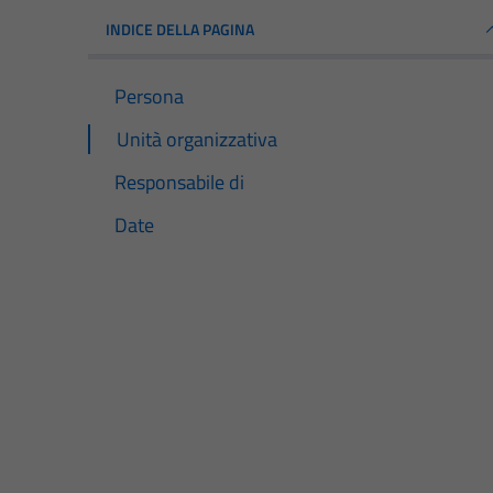
INDICE DELLA PAGINA
Persona
Unità organizzativa
Responsabile di
Date