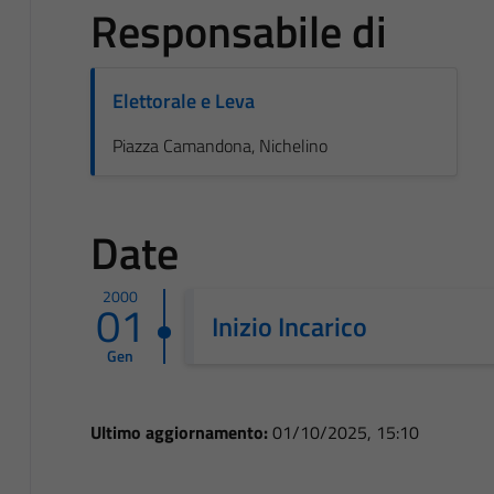
Responsabile di
Elettorale e Leva
Piazza Camandona, Nichelino
Date
2000
01
Inizio Incarico
Gen
Ultimo aggiornamento:
01/10/2025, 15:10