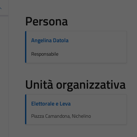
Persona
Angelina Datola
Responsabile
Unità organizzativa
Elettorale e Leva
Piazza Camandona, Nichelino