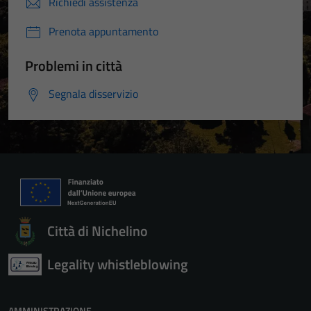
Richiedi assistenza
Prenota appuntamento
Problemi in città
Segnala disservizio
Città di Nichelino
Legality whistleblowing
AMMINISTRAZIONE