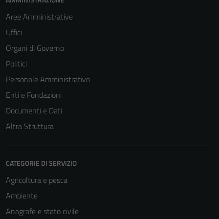
Aree Amministrative
Uffici
Organi di Governo
Politici
Personale Amministrativo
Enti e Fondazioni
Documenti e Dati
Altra Struttura
CATEGORIE DI SERVIZIO
Agricoltura e pesca
Ambiente
Anagrafe e stato civile