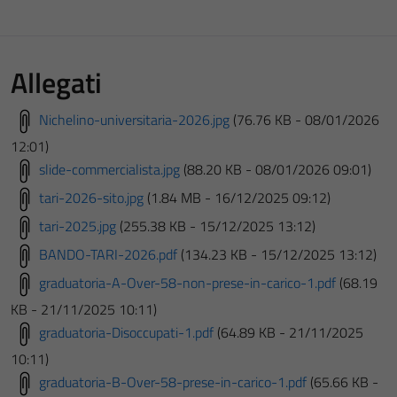
Allegati
Nichelino-universitaria-2026.jpg
(76.76 KB - 08/01/2026
12:01)
slide-commercialista.jpg
(88.20 KB - 08/01/2026 09:01)
tari-2026-sito.jpg
(1.84 MB - 16/12/2025 09:12)
tari-2025.jpg
(255.38 KB - 15/12/2025 13:12)
BANDO-TARI-2026.pdf
(134.23 KB - 15/12/2025 13:12)
graduatoria-A-Over-58-non-prese-in-carico-1.pdf
(68.19
KB - 21/11/2025 10:11)
graduatoria-Disoccupati-1.pdf
(64.89 KB - 21/11/2025
10:11)
graduatoria-B-Over-58-prese-in-carico-1.pdf
(65.66 KB -