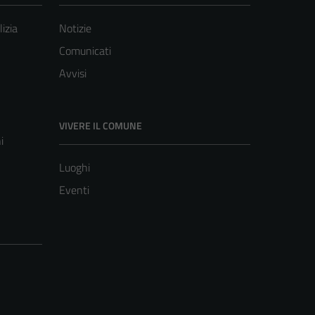
lizia
Notizie
Comunicati
Avvisi
VIVERE IL COMUNE
i
Luoghi
Eventi