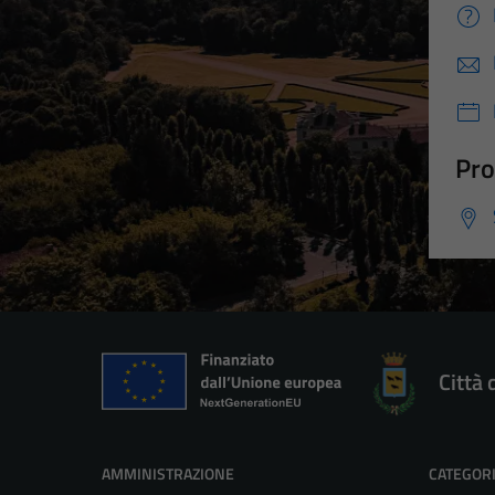
Pro
Città 
AMMINISTRAZIONE
CATEGORI