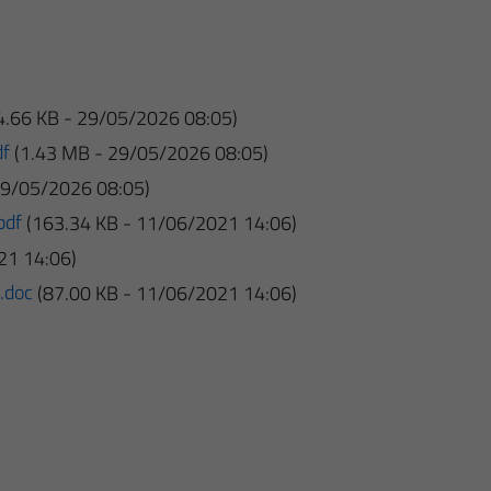
4.66 KB - 29/05/2026 08:05)
df
(1.43 MB - 29/05/2026 08:05)
29/05/2026 08:05)
pdf
(163.34 KB - 11/06/2021 14:06)
21 14:06)
.doc
(87.00 KB - 11/06/2021 14:06)