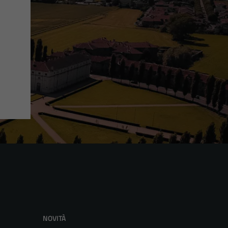
NOVITÀ