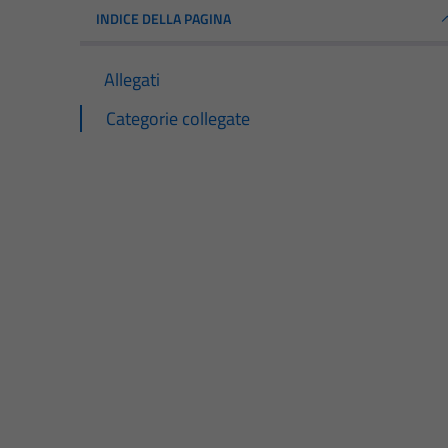
INDICE DELLA PAGINA
Allegati
Categorie collegate