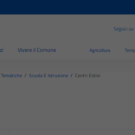
Seguici su:
zi
Vivere il Comune
Agricoltura
Temp
 Tematiche
/
Scuola E Istruzione
/
Centri Estivi