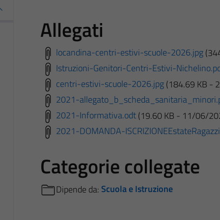
Allegati
locandina-centri-estivi-scuole-2026.jpg
(34
Istruzioni-Genitori-Centri-Estivi-Nichelino.p
centri-estivi-scuole-2026.jpg
(184.69 KB - 
2021-allegato_b_scheda_sanitaria_minori.
2021-Informativa.odt
(19.60 KB - 11/06/20
2021-DOMANDA-ISCRIZIONEEstateRagazzi
Categorie collegate
Dipende da:
Scuola e Istruzione