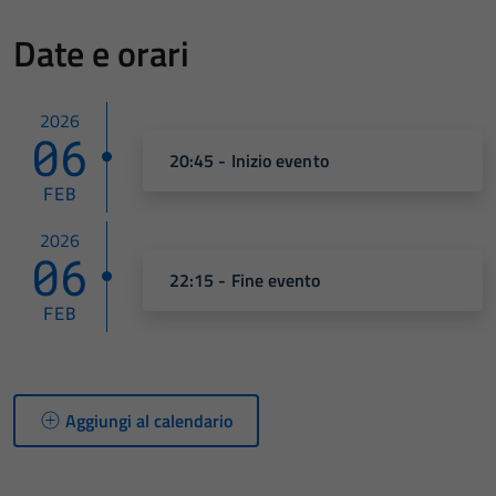
Date e orari
2026
06
20:45 - Inizio evento
FEB
2026
06
22:15 - Fine evento
FEB
Aggiungi al calendario