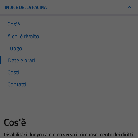
INDICE DELLA PAGINA
Cos'è
A chi è rivolto
Luogo
Date e orari
Costi
Contatti
Cos'è
Disabilità: il lungo cammino verso il riconoscimento dei diritti