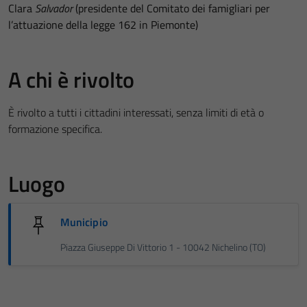
Clara
Salvador
(presidente del Comitato dei famigliari per
l’attuazione della legge 162 in Piemonte)
A chi è rivolto
È rivolto a tutti i cittadini interessati, senza limiti di età o
formazione specifica.
Luogo
Municipio
Piazza Giuseppe Di Vittorio 1 - 10042 Nichelino (TO)