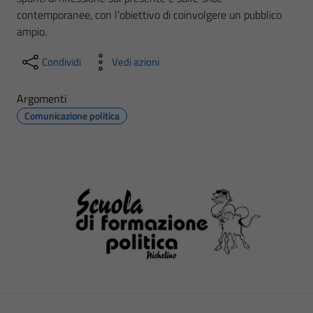
contemporanee, con l’obiettivo di coinvolgere un pubblico
ampio.
Condividi
Vedi azioni
Argomenti
Comunicazione politica