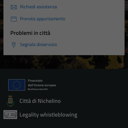
Richiedi assistenza
Prenota appuntamento
Problemi in città
Segnala disservizio
Città di Nichelino
Legality whistleblowing