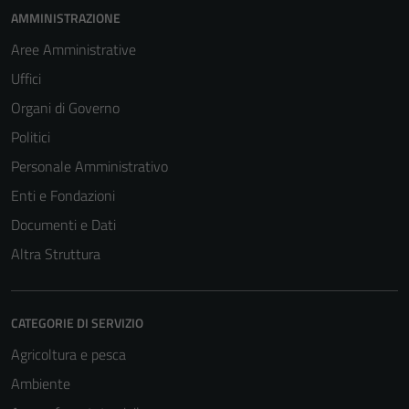
AMMINISTRAZIONE
Aree Amministrative
Uffici
Organi di Governo
Politici
Personale Amministrativo
Enti e Fondazioni
Documenti e Dati
Altra Struttura
CATEGORIE DI SERVIZIO
Agricoltura e pesca
Ambiente