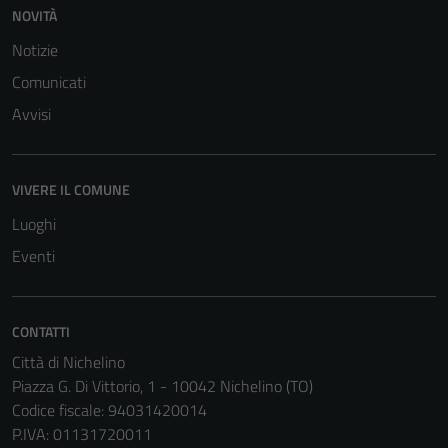
NOVITÀ
Notizie
Comunicati
Avvisi
VIVERE IL COMUNE
Luoghi
Eventi
CONTATTI
Città di Nichelino
Piazza G. Di Vittorio, 1 - 10042 Nichelino (TO)
Codice fiscale: 94031420014
P.IVA: 01131720011