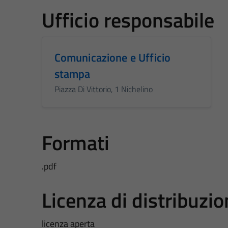
Ufficio responsabile
Comunicazione e Ufficio
stampa
Piazza Di Vittorio, 1 Nichelino
Formati
.pdf
Licenza di distribuzi
licenza aperta