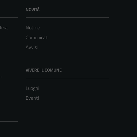
NOVITÀ
lizia
Notizie
Comunicati
Avvisi
VIVERE IL COMUNE
i
Luoghi
Eventi