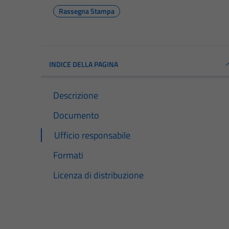
Rassegna Stampa
INDICE DELLA PAGINA
Descrizione
Documento
Ufficio responsabile
Formati
Licenza di distribuzione