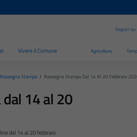
Seguici su:
zi
Vivere il Comune
Agricoltura
Temp
Rassegna Stampa
/
Rassegna Stampa Dal 14 Al 20 Febbraio 202
dal 14 al 20
ine dal 14 al 20 febbraio