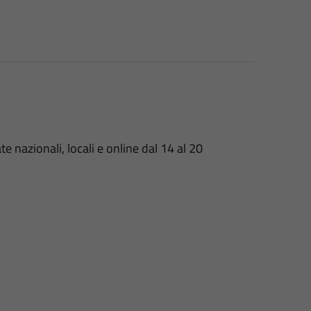
e nazionali, locali e online dal 14 al 20