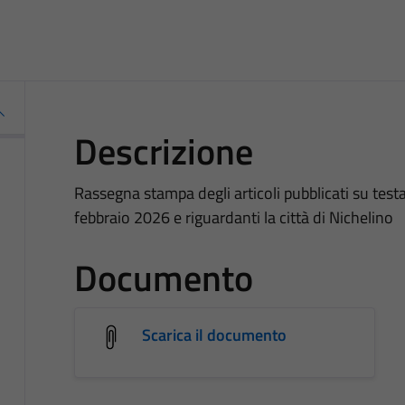
Descrizione
Rassegna stampa degli articoli pubblicati su testat
febbraio 2026 e riguardanti la città di Nichelino
Documento
Scarica il documento