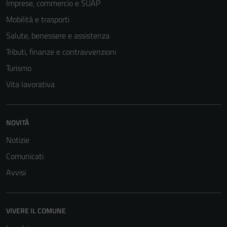
Imprese, commercio e SUAP
Mobilità e trasporti
Salute, benessere e assistenza
Tributi, finanze e contravvenzioni
Turismo
Vita lavorativa
NOVITÀ
Notizie
Comunicati
Avvisi
VIVERE IL COMUNE
Tecnici