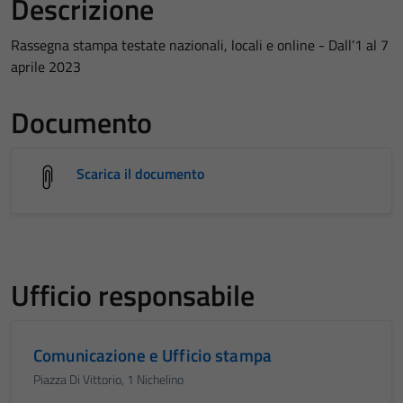
Descrizione
Rassegna stampa testate nazionali, locali e online - Dall’1 al 7
aprile 2023
Documento
Scarica il documento
Ufficio responsabile
Comunicazione e Ufficio stampa
Piazza Di Vittorio, 1 Nichelino