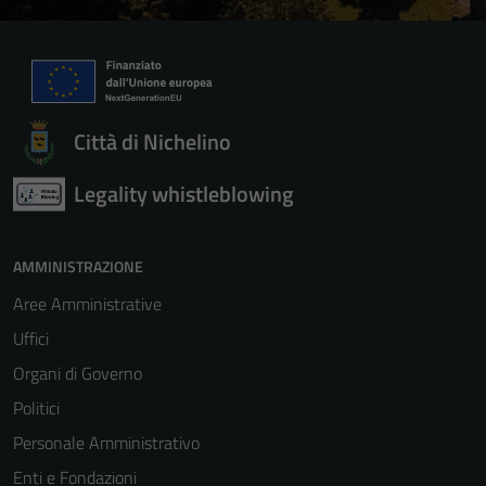
Città di Nichelino
Legality whistleblowing
AMMINISTRAZIONE
Aree Amministrative
Uffici
Organi di Governo
Politici
Personale Amministrativo
Enti e Fondazioni