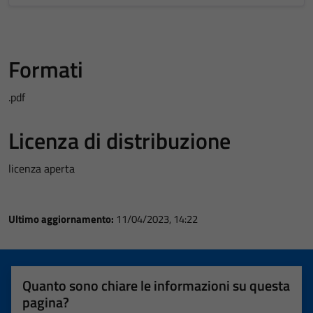
Formati
.pdf
Licenza di distribuzione
licenza aperta
Ultimo aggiornamento:
11/04/2023, 14:22
Quanto sono chiare le informazioni su questa
pagina?