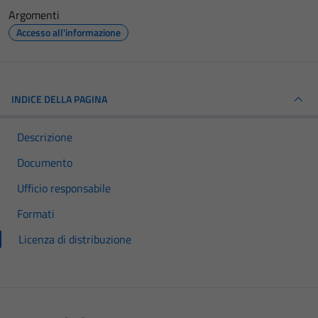
Argomenti
Accesso all'informazione
INDICE DELLA PAGINA
Descrizione
Documento
Ufficio responsabile
Formati
Licenza di distribuzione