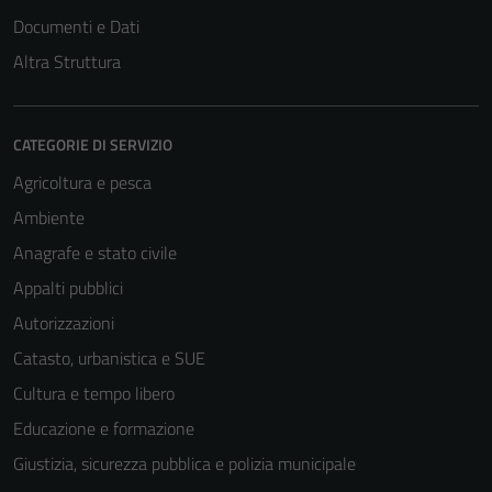
Documenti e Dati
Altra Struttura
CATEGORIE DI SERVIZIO
Agricoltura e pesca
Ambiente
Anagrafe e stato civile
Appalti pubblici
Autorizzazioni
Catasto, urbanistica e SUE
Cultura e tempo libero
Educazione e formazione
Giustizia, sicurezza pubblica e polizia municipale