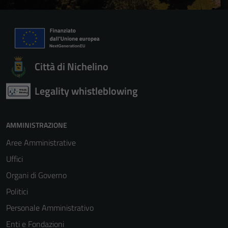
Città di Nichelino
Legality whistleblowing
AMMINISTRAZIONE
Aree Amministrative
Uffici
Organi di Governo
Politici
Personale Amministrativo
Enti e Fondazioni