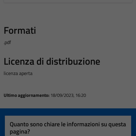
Formati
.pdf
Licenza di distribuzione
licenza aperta
Ultimo aggiornamento:
18/09/2023, 16:20
Quanto sono chiare le informazioni su questa
pagina?