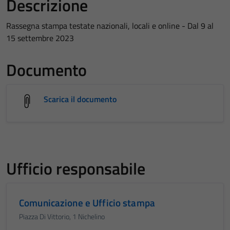
Descrizione
Rassegna stampa testate nazionali, locali e online - Dal 9 al
15 settembre 2023
Documento
Scarica il documento
Ufficio responsabile
Comunicazione e Ufficio stampa
Piazza Di Vittorio, 1 Nichelino