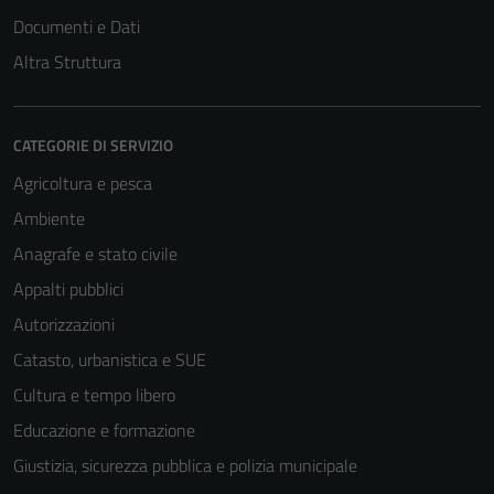
Documenti e Dati
Altra Struttura
CATEGORIE DI SERVIZIO
Agricoltura e pesca
Ambiente
Anagrafe e stato civile
Appalti pubblici
Autorizzazioni
Catasto, urbanistica e SUE
Cultura e tempo libero
Educazione e formazione
Giustizia, sicurezza pubblica e polizia municipale