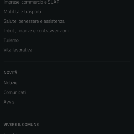
Imprese, commercio e SUAP
Mobilità e trasporti
Salute, benessere e assistenza
Tributi, finanze e contravvenzioni
Turismo
Vita lavorativa
NOVITÀ
Notizie
Comunicati
Avvisi
VIVERE IL COMUNE
Tecnici