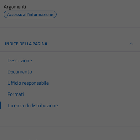
Argomenti
Accesso all'informazione
INDICE DELLA PAGINA
Descrizione
Documento
Ufficio responsabile
Formati
Licenza di distribuzione