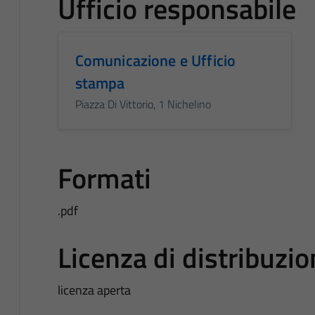
Ufficio responsabile
Comunicazione e Ufficio
stampa
Piazza Di Vittorio, 1 Nichelino
Formati
.pdf
Licenza di distribuzi
licenza aperta