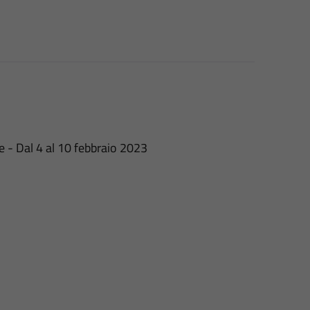
e - Dal 4 al 10 febbraio 2023