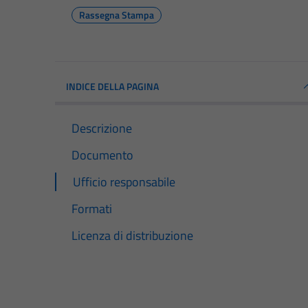
Rassegna Stampa
INDICE DELLA PAGINA
Descrizione
Documento
Ufficio responsabile
Formati
Licenza di distribuzione