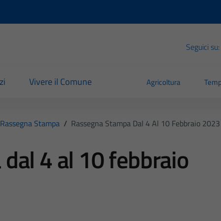
Seguici su:
zi
Vivere il Comune
Agricoltura
Temp
Rassegna Stampa
/
Rassegna Stampa Dal 4 Al 10 Febbraio 2023
al 4 al 10 febbraio