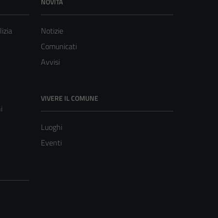
NOVITÀ
lizia
Notizie
Comunicati
Avvisi
VIVERE IL COMUNE
i
Luoghi
Eventi