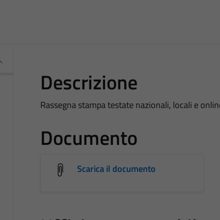
Descrizione
Rassegna stampa testate nazionali, locali e onlin
Documento
Scarica il documento